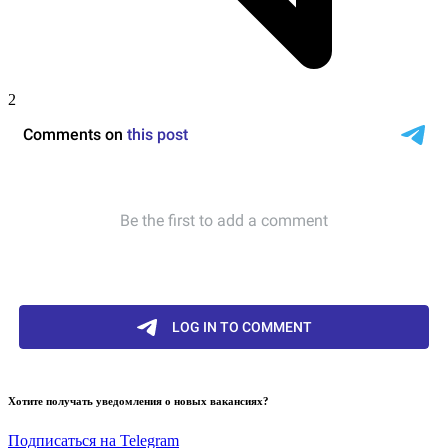
2
Хотите получать уведомления о новых вакансиях?
Подписаться на Telegram