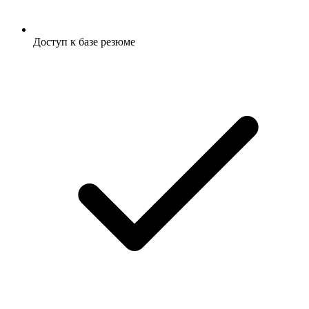
Доступ к базе резюме