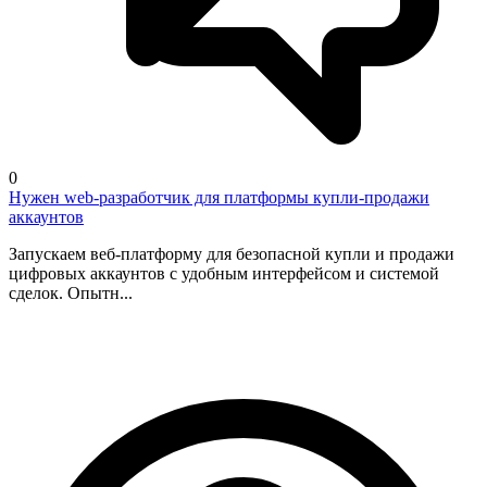
0
Нужен web-разработчик для платформы купли-продажи
аккаунтов
Запускаем веб-платформу для безопасной купли и продажи
цифровых аккаунтов с удобным интерфейсом и системой
сделок. Опытн...