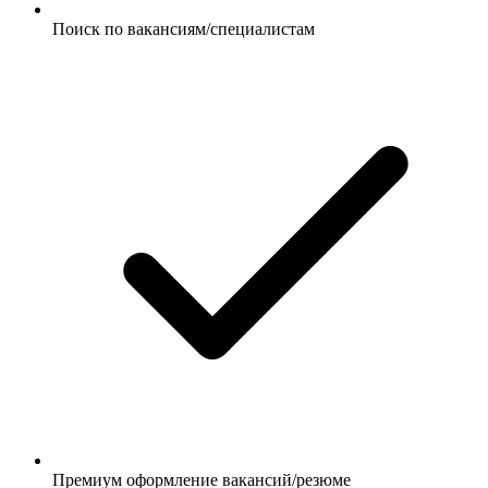
Поиск по вакансиям/специалистам
Премиум оформление вакансий/резюме