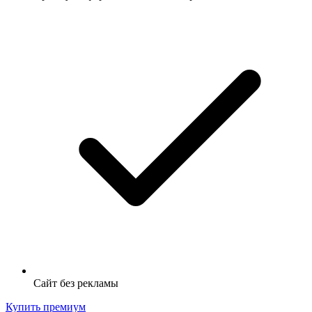
Сайт без рекламы
Купить премиум