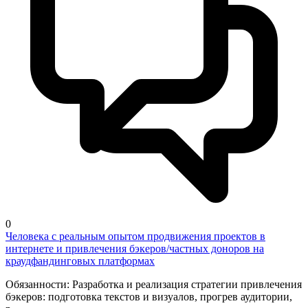
0
Человека с реальным опытом продвижения проектов в
интернете и привлечения бэкеров/частных доноров на
краудфандинговых платформах
Обязанности: Разработка и реализация стратегии привлечения
бэкеров: подготовка текстов и визуалов, прогрев аудитории,