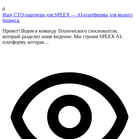
0
Ищу CTO-партнера для SPEEX — AI-платформы для малого
бизнеса.
Привет! Ищем в команду Технического сооснователя,
который разделит наше видение. Мы строим SPEEX AI-
платформу, которая ...