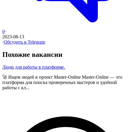
0
·
2023-08-13
·
Обсудить в Telegram
Похожие вакансии
Люди для работы в платформе.
🚀 Ищем людей в проект Master-Online Master-Online — это
платформа для поиска проверенных мастеров и удобной
работы с кл...