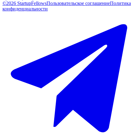
©2026 StartupFellows
Пользовательское соглашение
Политика
конфиденциальности