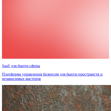
SaaS для бьюти-сферы
Платформа управления бизнесом для бьюти-пространств и
независимых мастеров