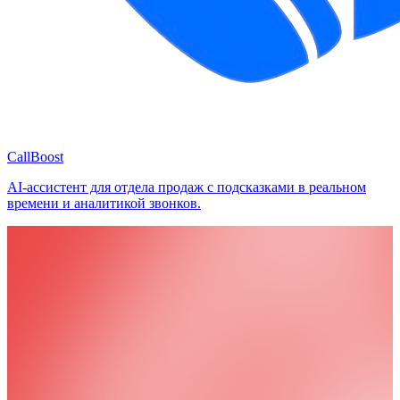
CallBoost
AI-ассистент для отдела продаж с подсказками в реальном
времени и аналитикой звонков.