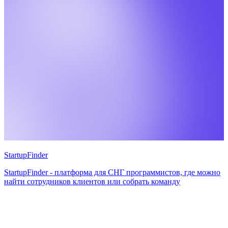
StartupFinder
StartupFinder - платформа для СНГ программистов, где можно
найти сотрудников клиентов или собрать команду