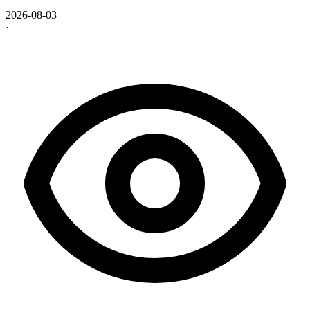
2026-08-03
·