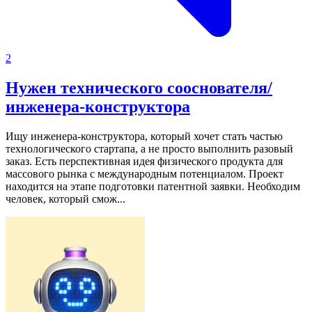
2
Нужен технического сооснователя/
инженера-конструктора
Ищу инженера-конструктора, который хочет стать частью
технологического стартапа, а не просто выполнить разовый
заказ.
Есть перспективная идея физического продукта для
массового рынка с международным потенциалом. Проект
находится на этапе подготовки патентной заявки.
Необходим
человек, который смож...