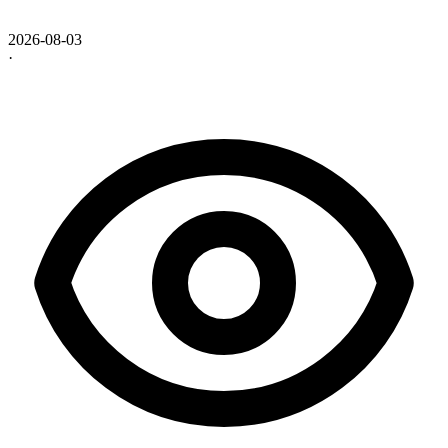
2026-08-03
·