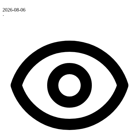
2026-08-06
·