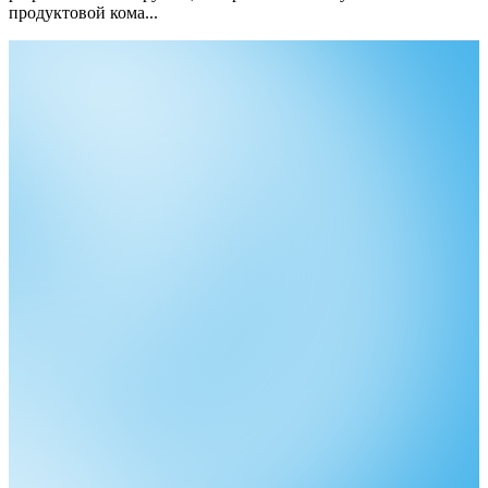
продуктовой кома...