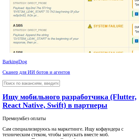
BarkingDog
Сканер для ИИ ботов и агентов
Ищу мобильного разработчика (Flutter,
React Native, Swift) в партнеры
Премиум
Без оплаты
Сам специализируюсь на маркетинге. Ищу кофаундера с
техническим стеком, чтобы запускать вместе моб.