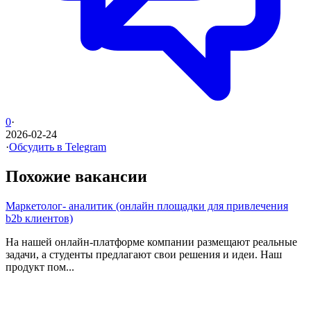
0
·
2026-02-24
·
Обсудить в Telegram
Похожие вакансии
Маркетолог- аналитик (онлайн площадки для привлечения
b2b клиентов)
На нашей онлайн-платформе компании размещают реальные
задачи, а студенты предлагают свои решения и идеи. Наш
продукт пом...