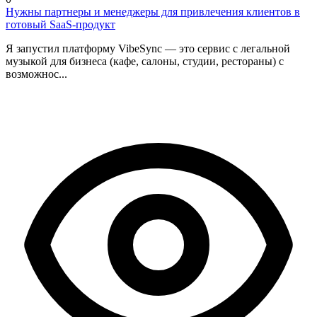
Нужны партнеры и менеджеры для привлечения клиентов в
готовый SaaS-продукт
Я запустил платформу VibeSync — это сервис с легальной
музыкой для бизнеса (кафе, салоны, студии, рестораны) с
возможнос...