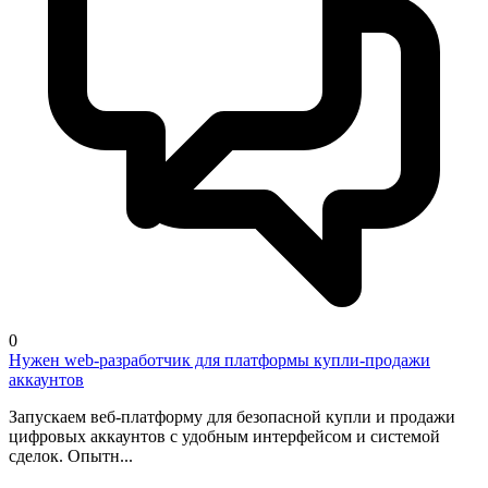
0
Нужен web-разработчик для платформы купли-продажи
аккаунтов
Запускаем веб-платформу для безопасной купли и продажи
цифровых аккаунтов с удобным интерфейсом и системой
сделок. Опытн...