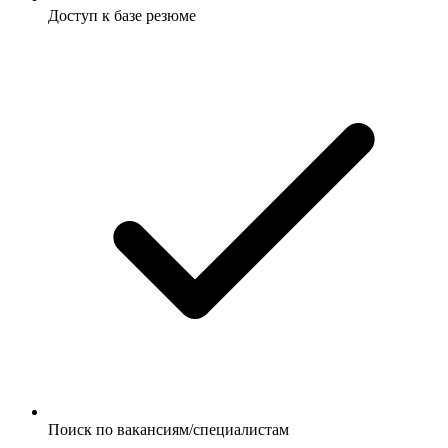
Доступ к базе резюме
Поиск по вакансиям/специалистам