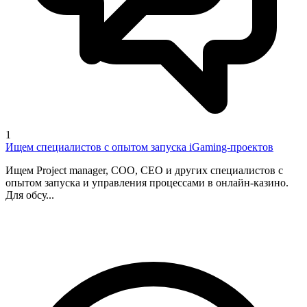
1
Ищем специалистов с опытом запуска iGaming-проектов
Ищем Project manager, COO, CEO и других специалистов с
опытом запуска и управления процессами в онлайн-казино.
Для обсу...