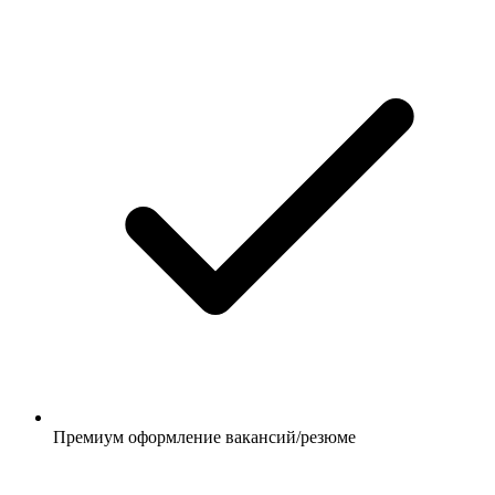
Премиум оформление вакансий/резюме