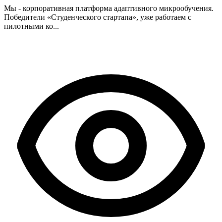
Мы - корпоративная платформа адаптивного микрообучения.
Победители «Студенческого стартапа», уже работаем с
пилотными ко...