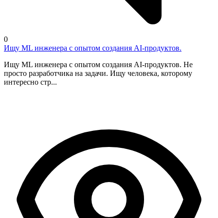
0
Ищу ML инженера с опытом создания AI-продуктов.
Ищу ML инженера с опытом создания AI-продуктов. Не
просто разработчика на задачи. Ищу человека, которому
интересно стр...