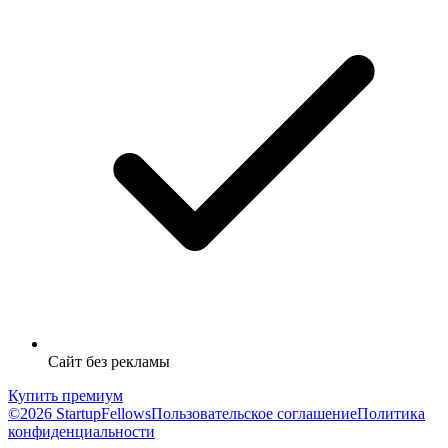
Сайт без рекламы
Купить премиум
©2026 StartupFellows
Пользовательское соглашение
Политика
конфиденциальности