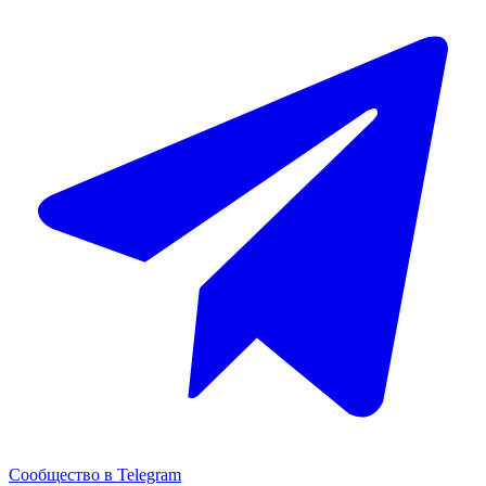
Сообщество в Telegram