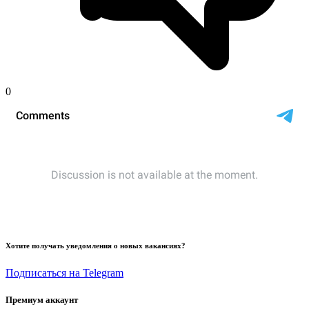
0
Хотите получать уведомления о новых вакансиях?
Подписаться на Telegram
Премиум аккаунт