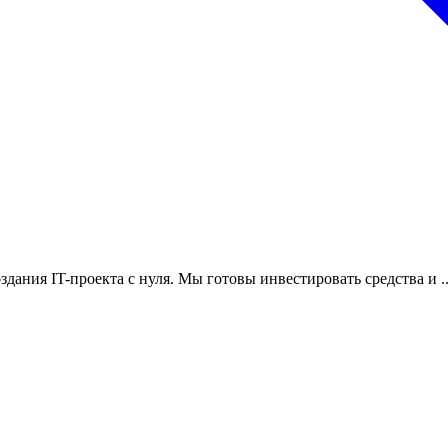
ания IT-проекта с нуля. Мы готовы инвестировать средства и ..