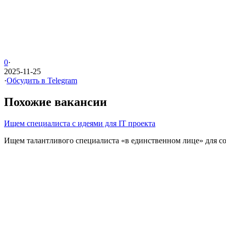
0
·
2025-11-25
·
Обсудить в Telegram
Похожие вакансии
Ищем специалиста с идеями для IT проекта
Ищем талантливого специалиста «в единственном лице» для созд