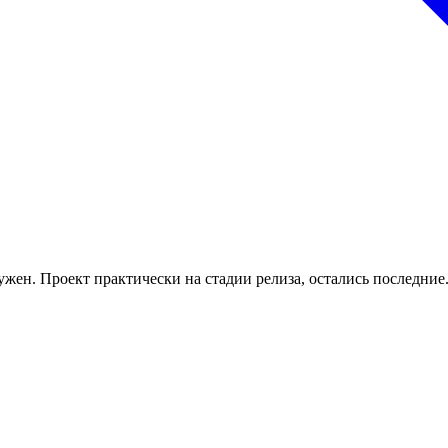
жен. Проект практически на стадии релиза, остались последние.