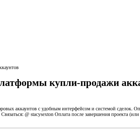
ккаунтов
платформы купли-продажи акк
ровых аккаунтов с удобным интерфейсом и системой сделок.
Оп
Связаться: @ stacysexton
Оплата после завершения проекта (или