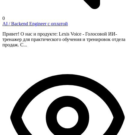
0
AI / Backend Engineer с оплатой
Привет! О нас и продукте: Lexis Voice - Голосовой ИИ-
тренажер для практического обучения и тренировок отдела
продаж. С...