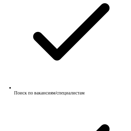
Поиск по вакансиям/специалистам