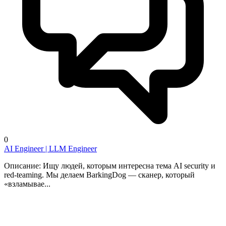
0
AI Engineer | LLM Engineer
Описание: Ищу людей, которым интересна тема AI security и
red-teaming. Мы делаем BarkingDog — сканер, который
«взламывае...