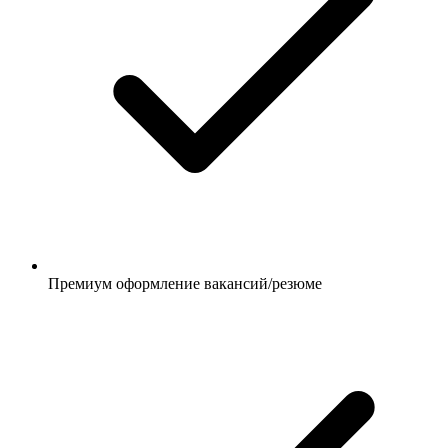
Премиум оформление вакансий/резюме