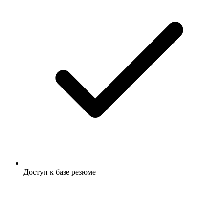
Доступ к базе резюме