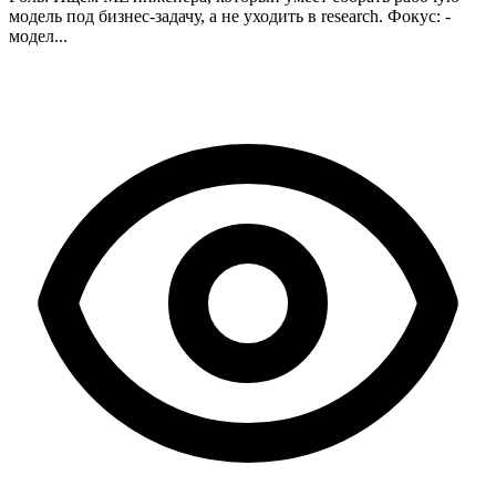
модель под бизнес-задачу, а не уходить в research. Фокус: -
модел...