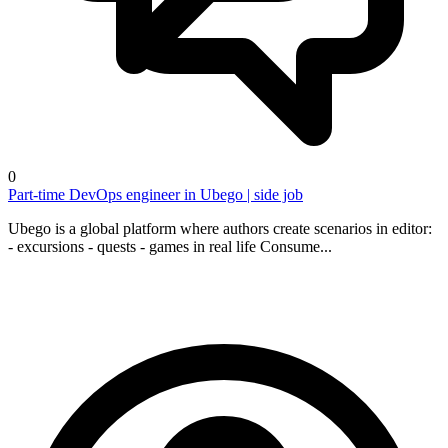
0
Part-time DevOps engineer in Ubego | side job
Ubego is a global platform where authors create scenarios in editor:
- excursions - quests - games in real life Consume...