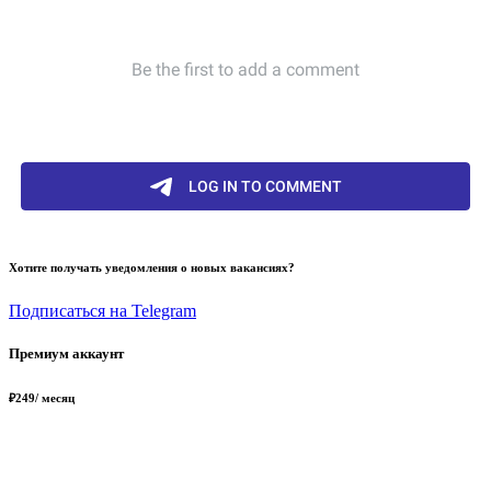
Хотите получать уведомления о новых вакансиях?
Подписаться на Telegram
Премиум аккаунт
₽
249
/ месяц