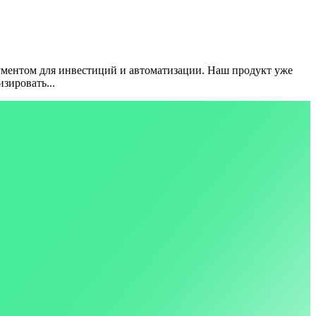
ментом для инвестиций и автоматизации.
Наш продукт уже
зировать...