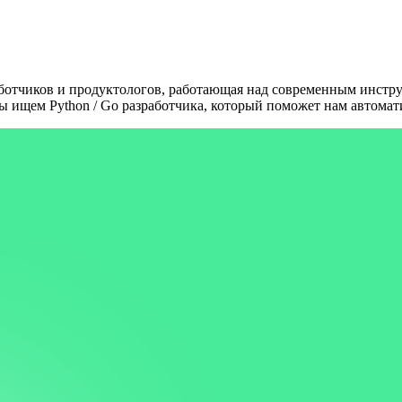
отчиков и продуктологов, работающая над современным инстру
ы ищем Python / Go разработчика, который поможет нам автомати