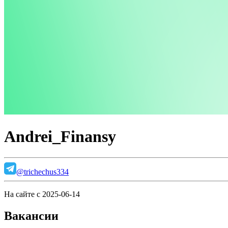
Andrei_Finansy
@trichechus334
На сайте с 2025-06-14
Вакансии