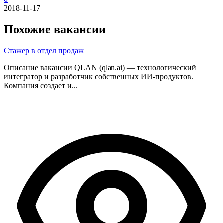
2018-11-17
Похожие вакансии
Стажер в отдел продаж
Описание вакансии QLAN (qlan.ai) — технологический
интегратор и разработчик собственных ИИ-продуктов.
Компания создает и...