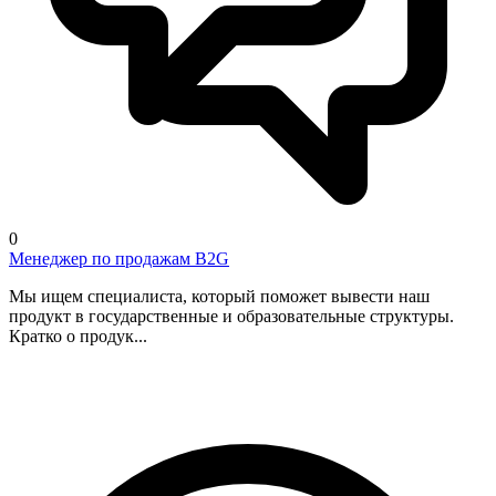
0
Менеджер по продажам B2G
Мы ищем специалиста, который поможет вывести наш
продукт в государственные и образовательные структуры.
Кратко о продук...