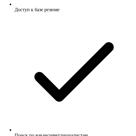
Доступ к базе резюме
Поиск по вакансиям/специалистам