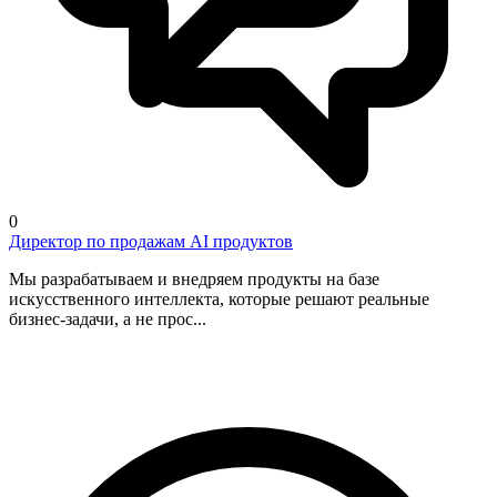
0
Директор по продажам AI продуктов
Мы разрабатываем и внедряем продукты на базе
искусственного интеллекта, которые решают реальные
бизнес-задачи, а не прос...