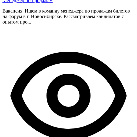
Менеджер по продажам
Вакансия. Ищем в команду менеджера по продажам билетов
на форум в г. Новосибирске. Рассматриваем кандидатов с
опытом про...