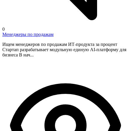
0
Менеджеры по продажам
Ищем менеджеров по продажам ИТ-продукта за процент
Стартап разрабатывает модульную единую AI-платформу для
бизнеса В нач...