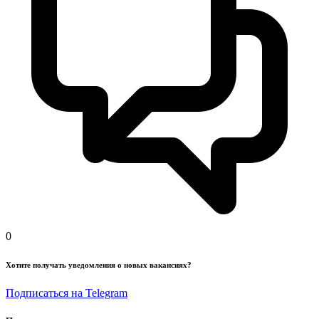
0
Хотите получать уведомления о новых вакансиях?
Подписаться на Telegram