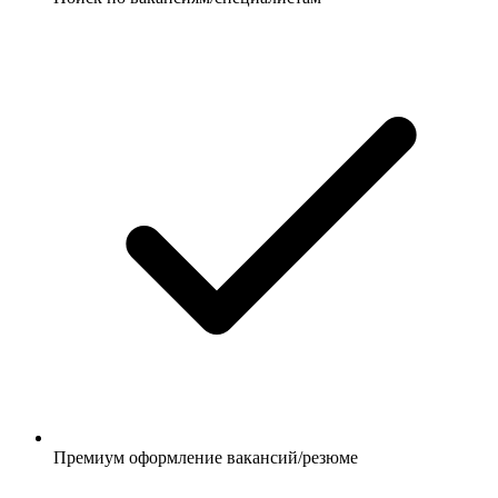
Премиум оформление вакансий/резюме