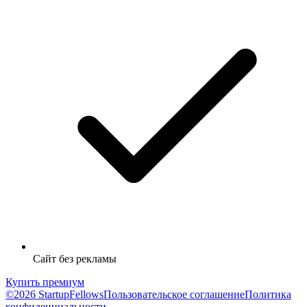
Сайт без рекламы
Купить премиум
©2026 StartupFellows
Пользовательское соглашение
Политика
конфиденциальности