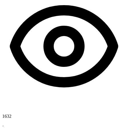
1632
·