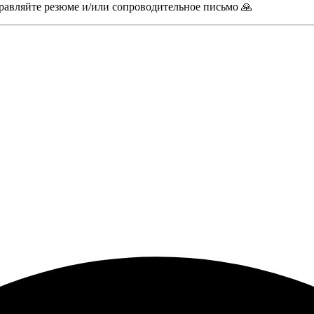
правляйте резюме и/или сопроводительное письмо 🙏