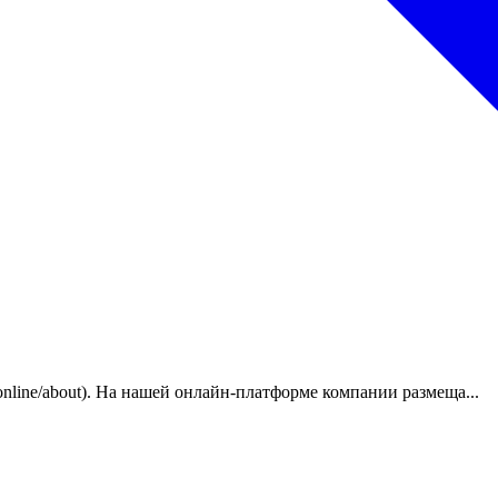
r.online/about). На нашей онлайн-платформе компании размеща...