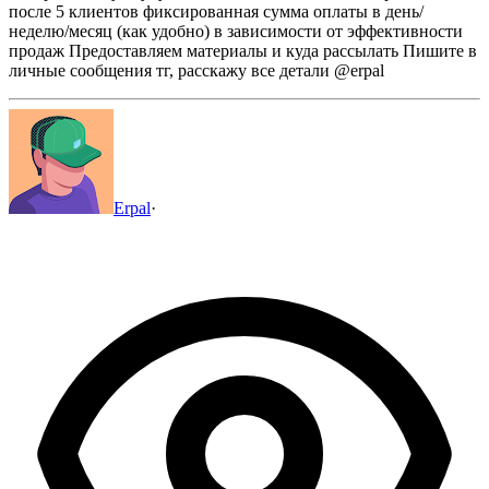
после 5 клиентов фиксированная сумма оплаты в день/
неделю/месяц (как удобно) в зависимости от эффективности
продаж
Предоставляем материалы и куда рассылать
Пишите в
личные сообщения тг, расскажу все детали @erpal
Erpal
·