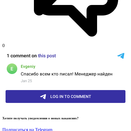
0
Хотите получать уведомления о новых вакансиях?
Подписаться на Telegram