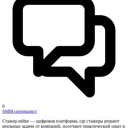
0
SMM-специалист
Стажер.online — цифровая платформа, где стажеры решают
реальные задачи от компаний, получают практический опыт и