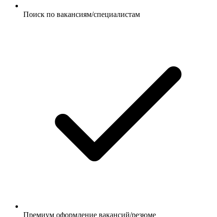
Поиск по вакансиям/специалистам
Премиум оформление вакансий/резюме