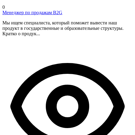
0
Менеджер по продажам B2G
Мы ищем специалиста, который поможет вывести наш
продукт в государственные и образовательные структуры.
Кратко о продук...