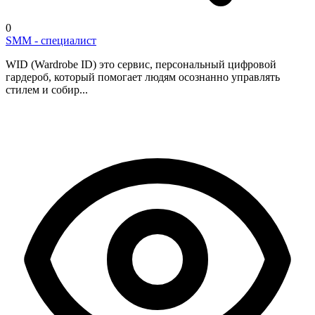
0
SMM - специалист
WID (Wardrobe ID) это сервис, персональный цифровой
гардероб, который помогает людям осознанно управлять
стилем и собир...