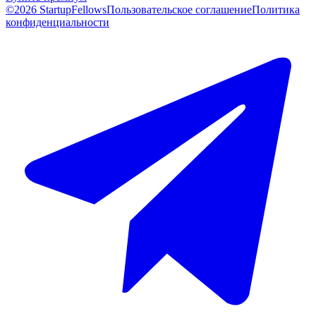
©2026 StartupFellows
Пользовательское соглашение
Политика
конфиденциальности