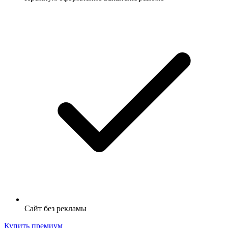
Сайт без рекламы
Купить премиум