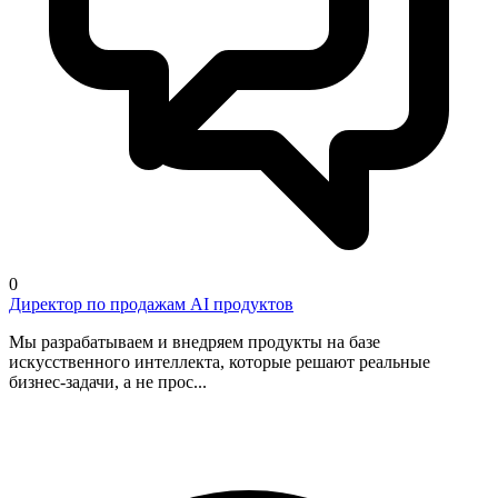
0
Директор по продажам AI продуктов
Мы разрабатываем и внедряем продукты на базе
искусственного интеллекта, которые решают реальные
бизнес-задачи, а не прос...