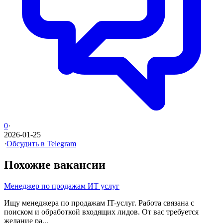
0
·
2026-01-25
·
Обсудить в Telegram
Похожие вакансии
Менеджер по продажам ИТ услуг
Ищу менеджера по продажам IT-услуг. Работа связана с
поиском и обработкой входящих лидов. От вас требуется
желание ра...