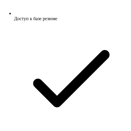
Доступ к базе резюме