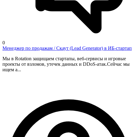
0
Менеджер по продажам / Скаут (Lead Generator) в ИБ-стартап
Мы в Rotation защищаем стартапы, веб-сервисы и игровые
проекты от взломов, утечек данных и DDoS-атак. ​Сейчас мы
ищем а...