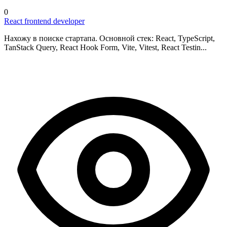
0
React frontend developer
Нахожу в поиске стартапа. Основной стек: React, TypeScript,
TanStack Query, React Hook Form, Vite, Vitest, React Testin...