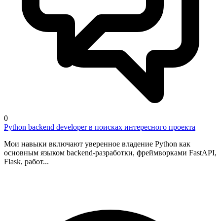
0
Python backend developer в поисках интересного проекта
Мои навыки включают уверенное владение Python как
основным языком backend-разработки, фреймворками FastAPI,
Flask, работ...