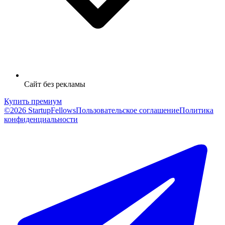
Сайт без рекламы
Купить премиум
©2026 StartupFellows
Пользовательское соглашение
Политика
конфиденциальности