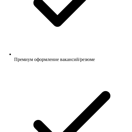
Премиум оформление вакансий/резюме