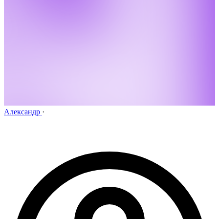
Александр
·