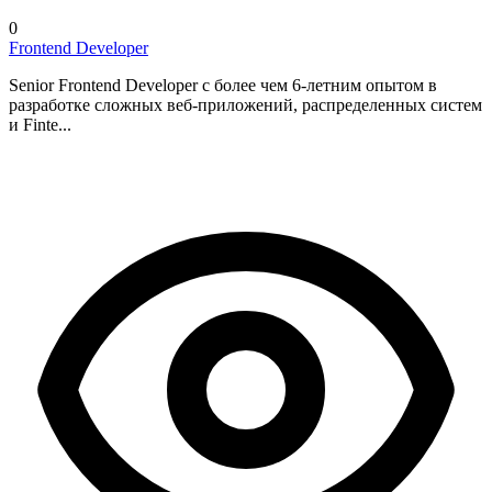
0
Frontend Developer
Senior Frontend Developer с более чем 6-летним опытом в
разработке сложных веб-приложений, распределенных систем
и Finte...