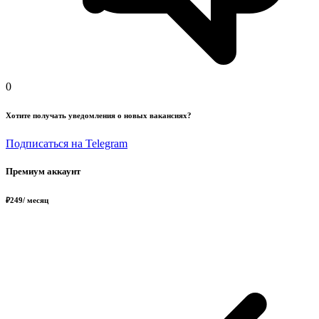
0
Хотите получать уведомления о новых вакансиях?
Подписаться на Telegram
Премиум аккаунт
₽
249
/ месяц