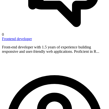
0
Frontend developer
Front-end developer with 1.5 years of experience building
responsive and user-friendly web applications. Proficient in R...