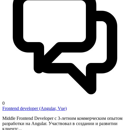
0
Frontend developer (Angular, Vue)
Middle Frontend Developer с 3-летним коммерческим опытом
разработки на Angular. Участвовал в создании и развитии
клиентс...