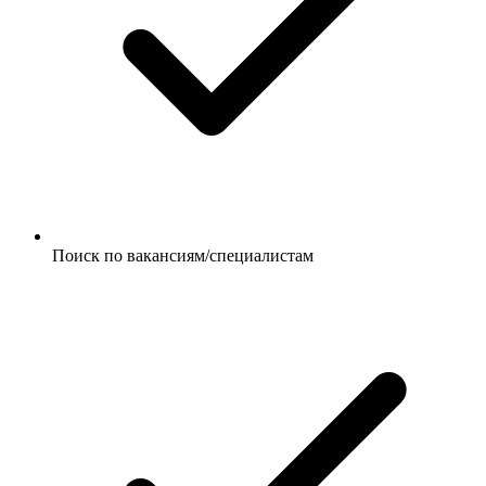
Поиск по вакансиям/специалистам