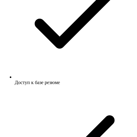
Доступ к базе резюме