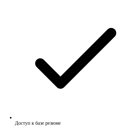
Доступ к базе резюме