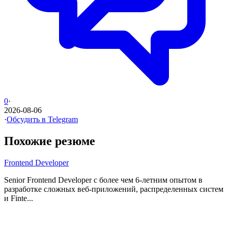
0
·
2026-08-06
·
Обсудить в Telegram
Похожие резюме
Frontend Developer
Senior Frontend Developer с более чем 6-летним опытом в
разработке сложных веб-приложений, распределенных систем
и Finte...