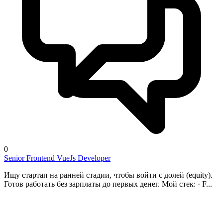
0
Senior Frontend VueJs Developer
Ищу стартап на ранней стадии, чтобы войти с долей (equity).
Готов работать без зарплаты до первых денег. Мой стек: · F...