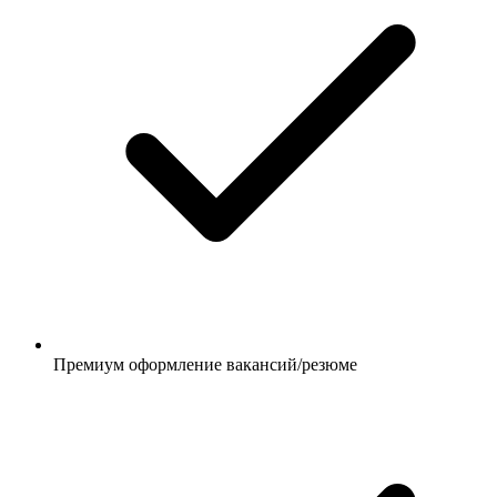
Премиум оформление вакансий/резюме