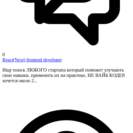
0
React(Next) frontend developer
Ищу поиск ЛЮБОГО стартапа который поможет улучшить
свои навыки, применить их на практике, НЕ ВАЙБ КОДЕР,
хочется около 2...