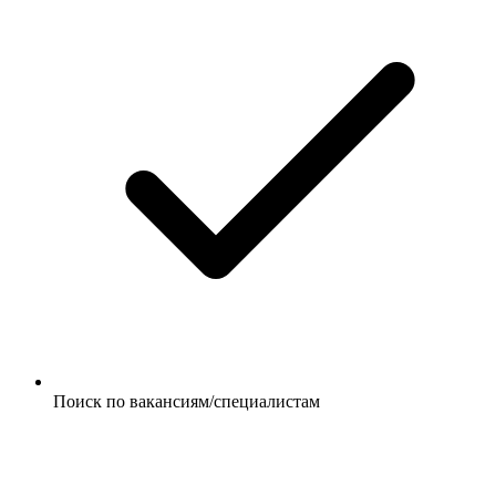
Поиск по вакансиям/специалистам