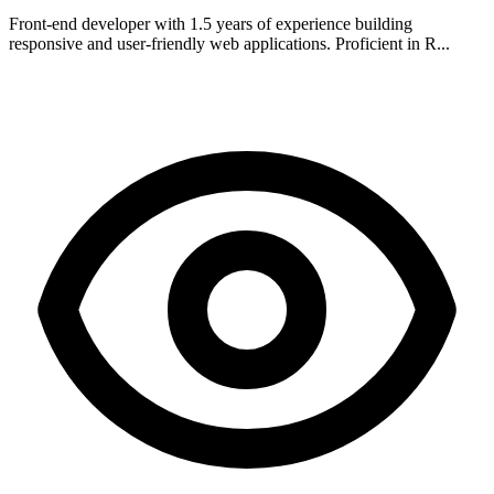
Front-end developer with 1.5 years of experience building
responsive and user-friendly web applications. Proficient in R...