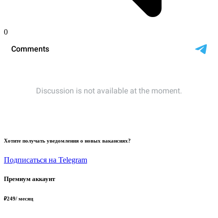
0
Хотите получать уведомления о новых вакансиях?
Подписаться на Telegram
Премиум аккаунт
₽
249
/ месяц