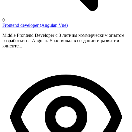
0
Frontend developer (Angular, Vue)
Middle Frontend Developer с 3-летним коммерческим опытом
разработки на Angular. Участвовал в создании и развитии
клиентс...