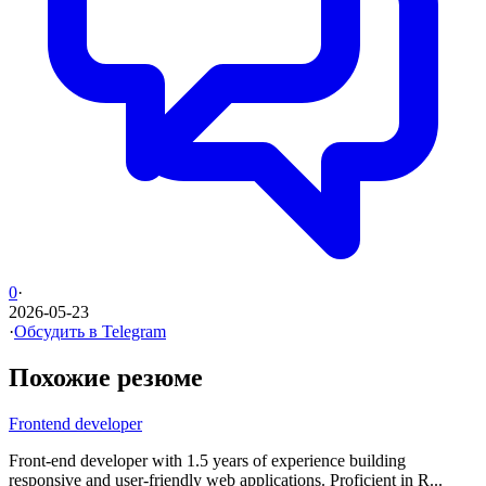
0
·
2026-05-23
·
Обсудить в Telegram
Похожие резюме
Frontend developer
Front-end developer with 1.5 years of experience building
responsive and user-friendly web applications. Proficient in R...