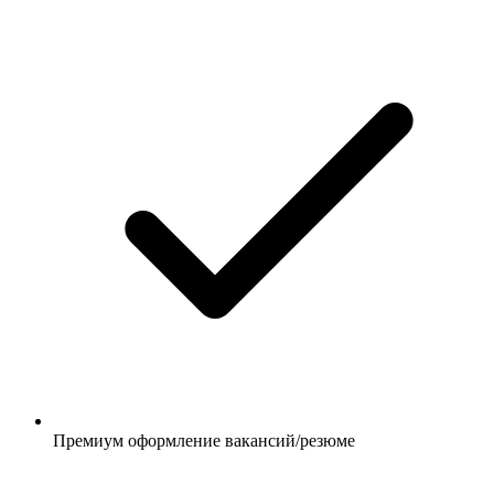
Премиум оформление вакансий/резюме