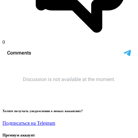
0
Хотите получать уведомления о новых вакансиях?
Подписаться на Telegram
Премиум аккаунт