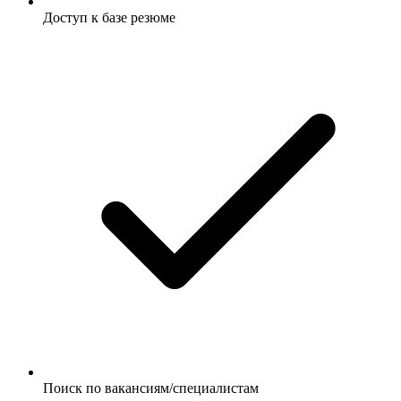
Доступ к базе резюме
Поиск по вакансиям/специалистам