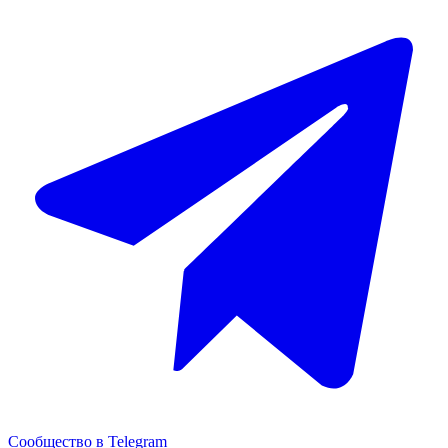
Сообщество в Telegram