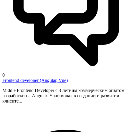
0
Frontend developer (Angular, Vue)
Middle Frontend Developer с 3-летним коммерческим опытом
разработки на Angular. Участвовал в создании и развитии
клиентс...