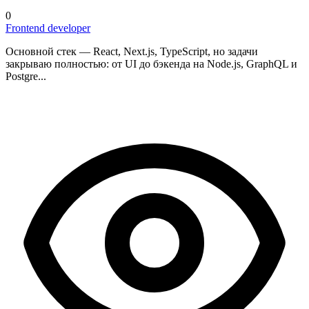
0
Frontend developer
Основной стек — React, Next.js, TypeScript, но задачи
закрываю полностью: от UI до бэкенда на Node.js, GraphQL и
Postgre...