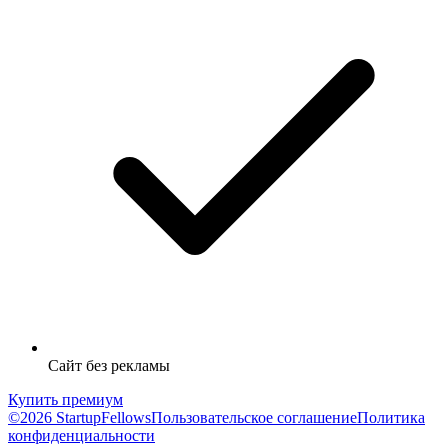
Сайт без рекламы
Купить премиум
©2026 StartupFellows
Пользовательское соглашение
Политика
конфиденциальности