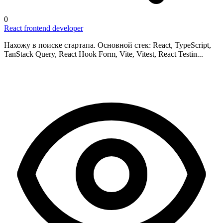
0
React frontend developer
Нахожу в поиске стартапа. Основной стек: React, TypeScript,
TanStack Query, React Hook Form, Vite, Vitest, React Testin...