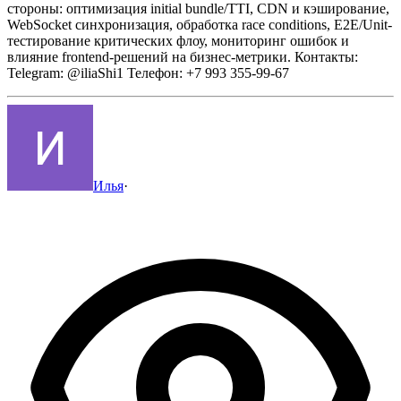
стороны: оптимизация initial bundle/TTI, CDN и кэширование,
WebSocket синхронизация, обработка race conditions, E2E/Unit-
тестирование критических флоу, мониторинг ошибок и
влияние frontend-решений на бизнес-метрики.
Контакты:
Telegram: @iliaShi1
Телефон: +7 993 355-99-67
Илья
·