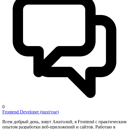
0
Frontend Developer (nuxt/vue)
Всем добрый день, зовут Анатолий, я Frontend с практическим
опытом разработки веб-приложений и сайтов. Работаю в