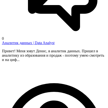
0
Аналитик данных | Data Analyst
Привет! Меня зовут Денис, я аналитик данных. Пришел в
аналитику из образования и продаж - поэтому умею смотреть
и на циф...