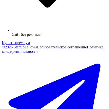
Сайт без рекламы
Купить премиум
©2026 StartupFellows
Пользовательское соглашение
Политика
конфиденциальности