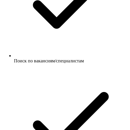
Поиск по вакансиям/специалистам