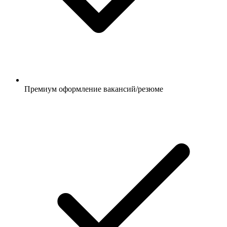
Премиум оформление вакансий/резюме