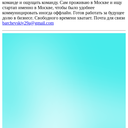
команде и ощущать команду. Сам проживаю в Москве и ищу
стартап именно в Москве, чтобы было удобнее
коммуницировать иногда оффлайн.
Готов работать за будущее
долю в бизнесе.
Свободного времени хватает.
Почта для связи
barchevskiy29a@gmail.com