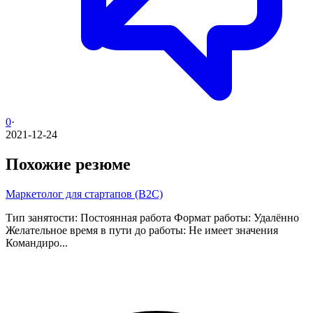
0
·
2021-12-24
Похожие резюме
Маркетолог для стартапов (B2C)
Тип занятости: Постоянная работа Формат работы: Удалённо
Желательное время в пути до работы: Не имеет значения
Командиро...