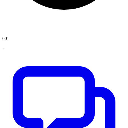
601
·