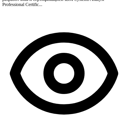
Professional Certific...