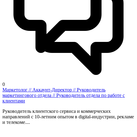
0
Маркетолог // Аккаунт-Директор // Руководитель
маркетингового отдела // Руководитель отдела по работе с
клиентами
Руководитель клиентского сервиса и коммерческих
направлений с 10-летним опытом в digital-индустрии, рекламе
и телекоме....