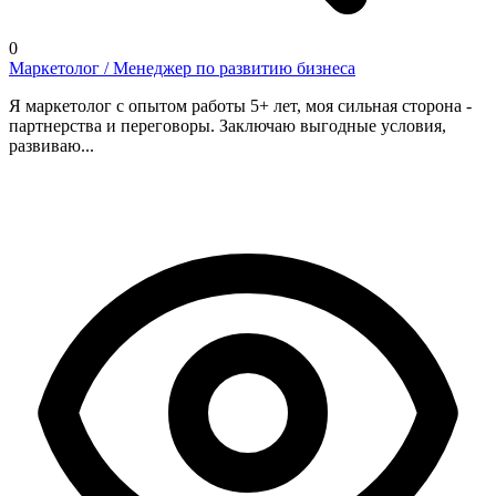
0
Маркетолог / Менеджер по развитию бизнеса
Я маркетолог с опытом работы 5+ лет, моя сильная сторона -
партнерства и переговоры. Заключаю выгодные условия,
развиваю...