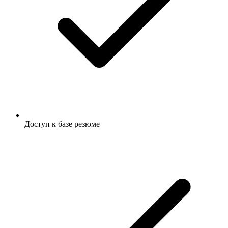
Доступ к базе резюме