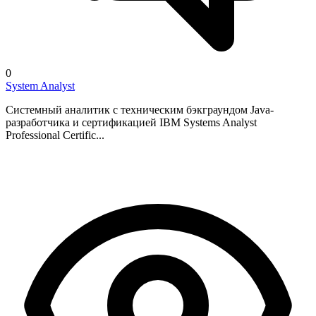
0
System Analyst
Системный аналитик с техническим бэкграундом Java-
разработчика и сертификацией IBM Systems Analyst
Professional Certific...