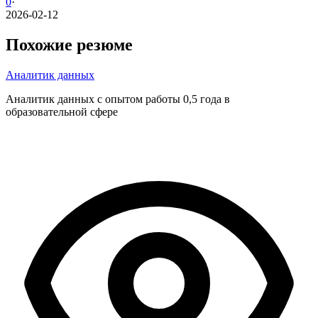
0
·
2026-02-12
Похожие резюме
Аналитик данных
Аналитик данных с опытом работы 0,5 года в
образовательной сфере