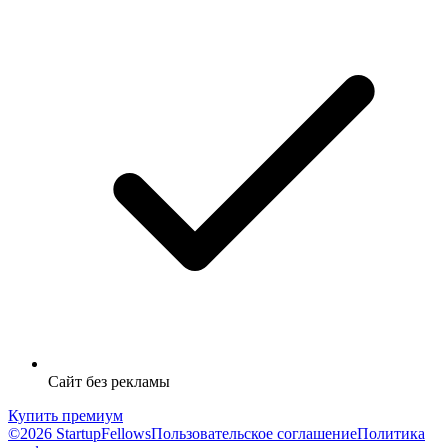
Сайт без рекламы
Купить премиум
©2026 StartupFellows
Пользовательское соглашение
Политика