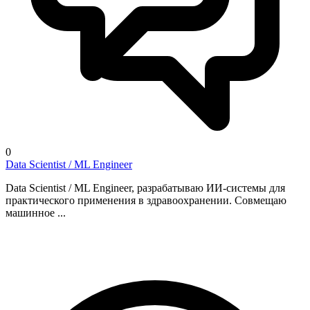
0
Data Scientist / ML Engineer
Data Scientist / ML Engineer, разрабатываю ИИ-системы для
практического применения в здравоохранении. Совмещаю
машинное ...