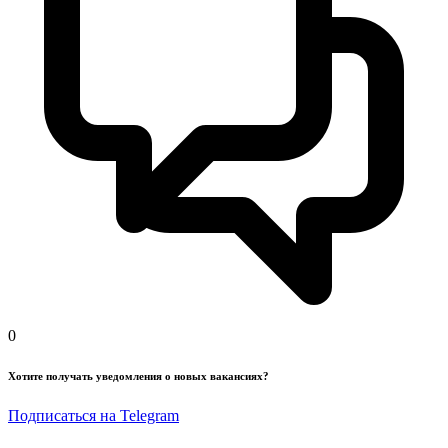
0
Хотите получать уведомления о новых вакансиях?
Подписаться на Telegram