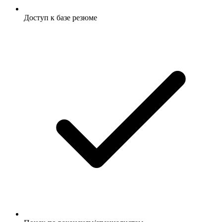
Доступ к базе резюме