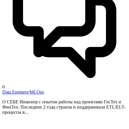
0
Data Engineer/MLOps
О СЕБЕ Инженер с опытом работы над проектами ГосТех и
ФинТех. Последние 2 года строила и поддерживала ETL/ELT-
процессы в...