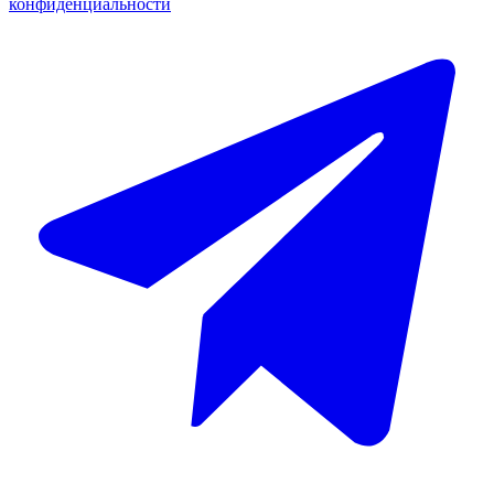
конфиденциальности