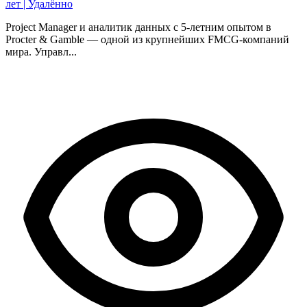
лет | Удалённо
Project Manager и аналитик данных с 5-летним опытом в
Procter & Gamble — одной из крупнейших FMCG-компаний
мира. Управл...