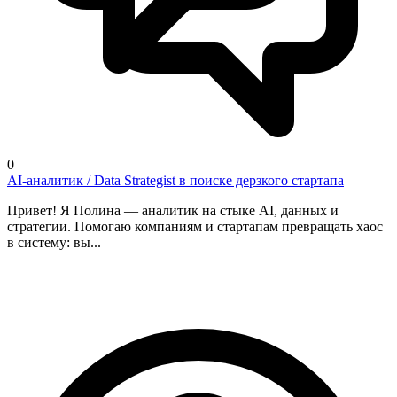
0
AI-аналитик / Data Strategist в поиске дерзкого стартапа
Привет! Я Полина — аналитик на стыке AI, данных и
стратегии. Помогаю компаниям и стартапам превращать хаос
в систему: вы...