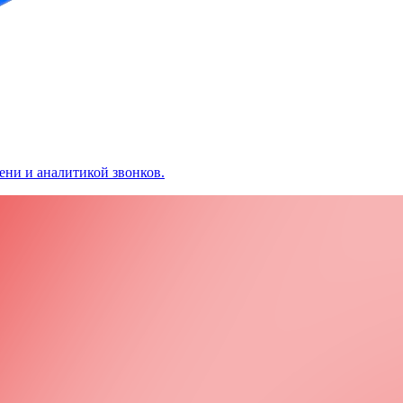
ени и аналитикой звонков.