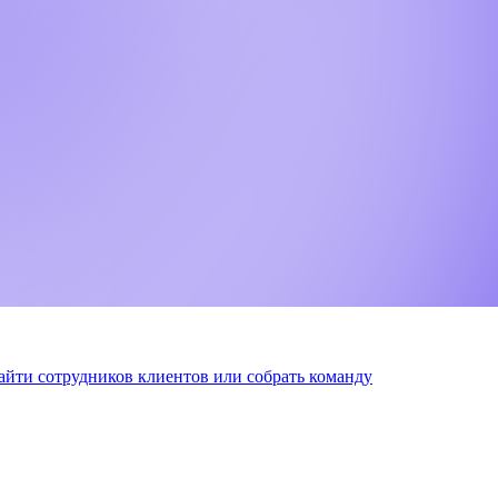
найти сотрудников клиентов или собрать команду