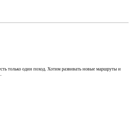
 есть только один поход. Хотим развивать новые маршруты и
.