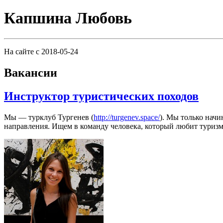
Капшина Любовь
На сайте с 2018-05-24
Вакансии
Инструктор туристических походов
Мы — турклуб Тургенев (
http://turgenev.space/
). Мы только начи
направления. Ищем в команду человека, который любит туризм и