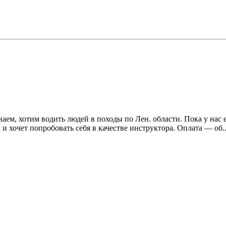
наем, хотим водить людей в походы по Лен. области. Пока у нас
 хочет попробовать себя в качестве инструктора. Оплата — об..