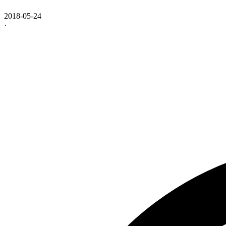
2018-05-24
·