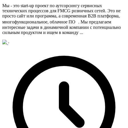
Мы - это start-up проект по аутсорсингу сервисных
технических процессов для FMCG розничных сетей. Это не
просто сайт или программа, а современная B2B платформа,
многофункциональное, облачное ПО .
Мы предлагаем
интересные задачи в динамичной компании с потенциально
сильным продуктом и ищем в команду ...
·