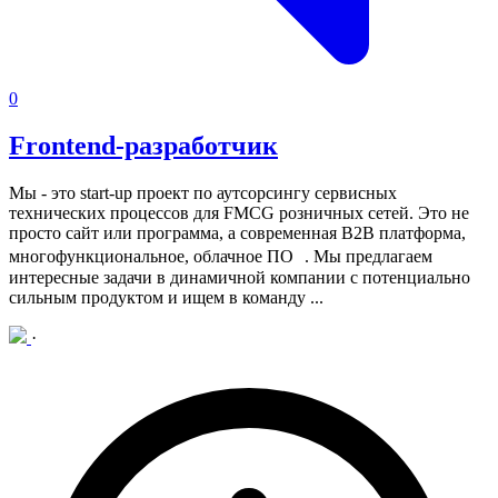
0
Frontend-разработчик
Мы - это start-up проект по аутсорсингу сервисных
технических процессов для FMCG розничных сетей. Это не
просто сайт или программа, а современная B2B платформа,
многофункциональное, облачное ПО .
Мы предлагаем
интересные задачи в динамичной компании с потенциально
сильным продуктом и ищем в команду ...
·