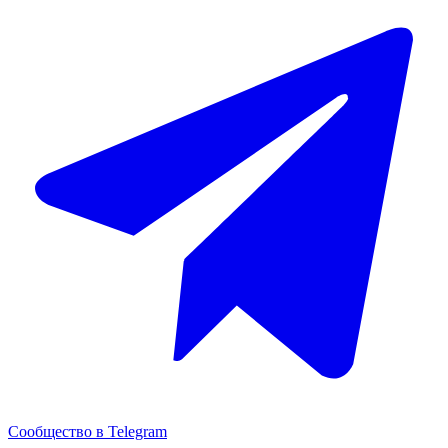
Сообщество в Telegram