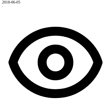
2018-06-05
·