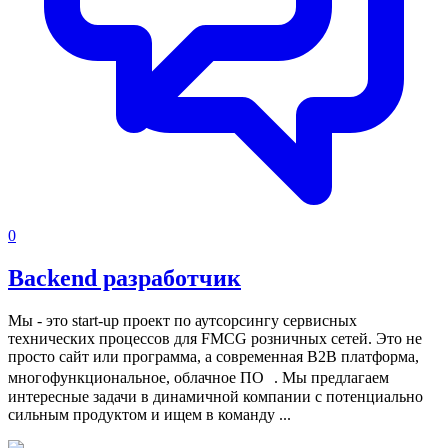
0
Backend разработчик
Мы - это start-up проект по аутсорсингу сервисных
технических процессов для FMCG розничных сетей. Это не
просто сайт или программа, а современная B2B платформа,
многофункциональное, облачное ПО .
Мы предлагаем
интересные задачи в динамичной компании с потенциально
сильным продуктом и ищем в команду ...