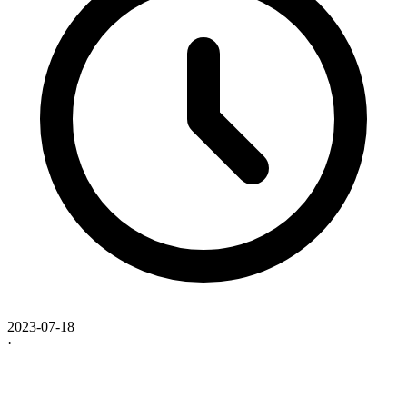
2023-07-18
·