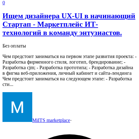
0
Ищем дизайнера UX-UI в начинающий
Стартап - Маркетплейс ИТ-
технологий в команду энтузиастов.
Без оплаты
Чем предстоит заниматься на первом этапе развития проекта:
-
Разработка фирменного стиля, логотип, брендирование;
-
Разработка cjm;
- Разработка прототипа;
- Разработка дизайна
в фигма веб-приложения, личный кабинет и сайта-лендинга
Чем предстоит заниматься на следующем этапе:
- Разработка
сти...
MiITS marketplace
·