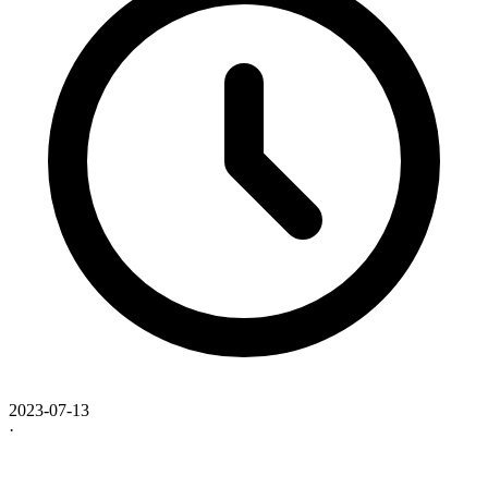
2023-07-13
·