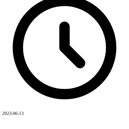
2023-06-13
·