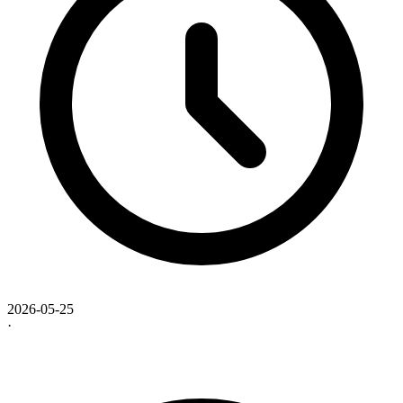
2026-05-25
·