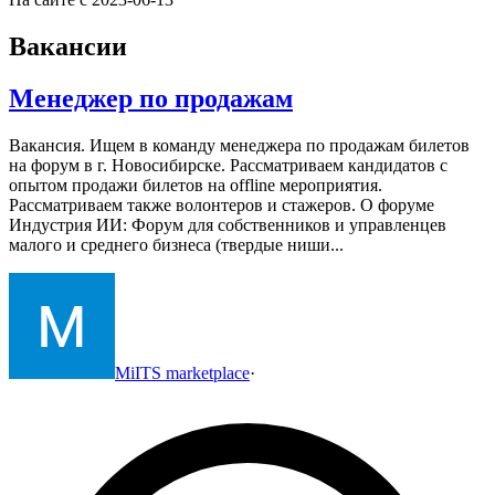
Вакансии
Менеджер по продажам
Вакансия. Ищем в команду менеджера по продажам билетов
на форум в г. Новосибирске.
Рассматриваем кандидатов с
опытом продажи билетов на offline мероприятия.
Рассматриваем также волонтеров и стажеров.
О форуме
Индустрия ИИ:
Форум для собственников и управленцев
малого и среднего бизнеса (твердые ниши...
MiITS marketplace
·