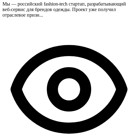
Мы — российский fashion-tech стартап, разрабатывающий
веб-сервис для брендов одежды. Проект уже получил
отраслевое призн...