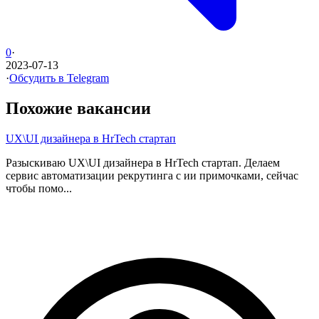
0
·
2023-07-13
·
Обсудить в Telegram
Похожие вакансии
UX\UI дизайнера в HrTech стартап
Разыскиваю UX\UI дизайнера в HrTech стартап. Делаем
сервис автоматизации рекрутинга с ии примочками, сейчас
чтобы помо...