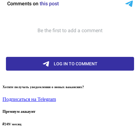
Хотите получать уведомления о новых вакансиях?
Подписаться на Telegram
Премиум аккаунт
₽
249
/ месяц