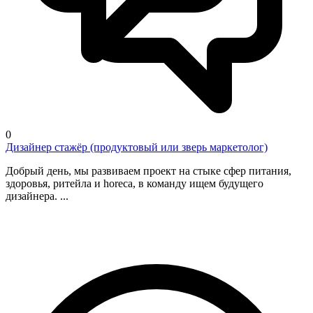
0
Дизайнер стажёр (продуктовый или зверь маркетолог)
Добрый день, мы развиваем проект на стыке сфер питания,
здоровья, ритейла и horeca, в команду ищем будущего
дизайнера. ...