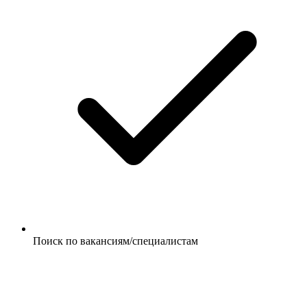
Поиск по вакансиям/специалистам