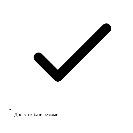
Доступ к базе резюме