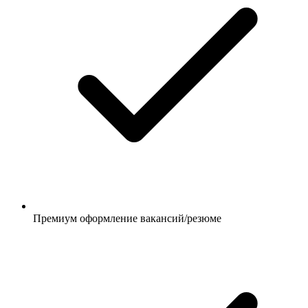
Премиум оформление вакансий/резюме