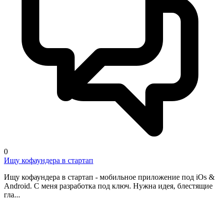
0
Ищу кофаундера в стартап
Ищу кофаундера в стартап - мобильное приложение под iOs &
Android. С меня разработка под ключ. Нужна идея, блестящие
гла...