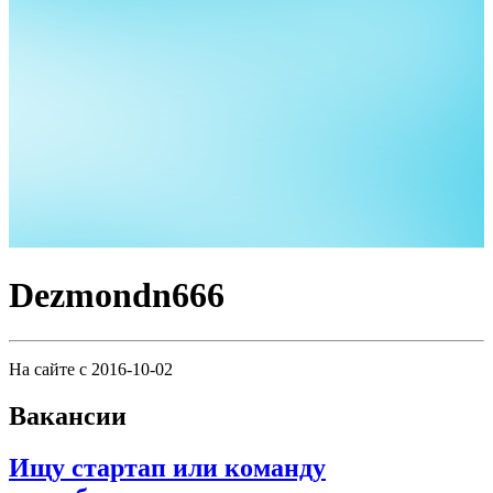
Dezmondn666
На сайте с 2016-10-02
Вакансии
Ищу стартап или команду