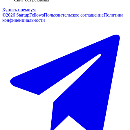
Купить премиум
©2026 StartupFellows
Пользовательское соглашение
Политика
конфиденциальности