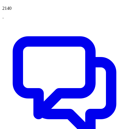
2140
·