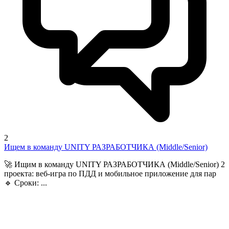
2
Ищем в команду UNITY РАЗРАБОТЧИКА (Middle/Senior)
🚀 Ищим в команду UNITY РАЗРАБОТЧИКА (Middle/Senior) 2
проекта: веб-игра по ПДД и мобильное приложение для пар
🔹 Сроки: ...