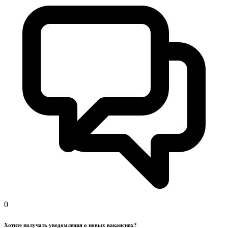
0
Хотите получать уведомления о новых вакансиях?