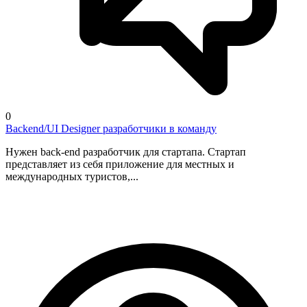
0
Backend/UI Designer разработчики в команду
Нужен back-end разработчик для стартапа. Стартап
представляет из себя приложение для местных и
международных туристов,...