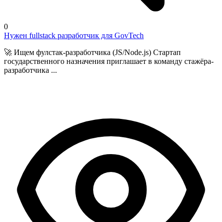
0
Нужен fullstack разработчик для GovTech
🚀 Ищем фулстак-разработчика (JS/Node.js) Стартап
государственного назначения приглашает в команду стажёра-
разработчика ...