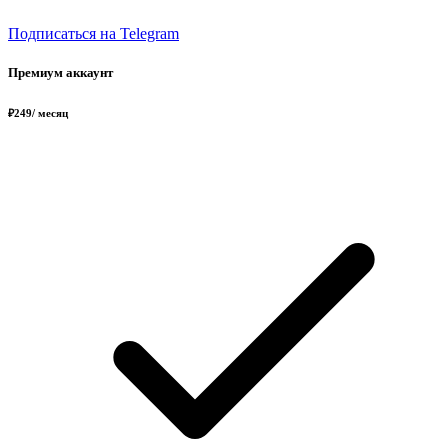
Подписаться на Telegram
Премиум аккаунт
₽
249
/ месяц