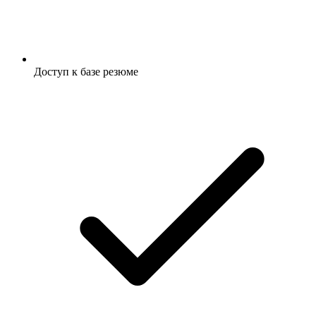
Доступ к базе резюме