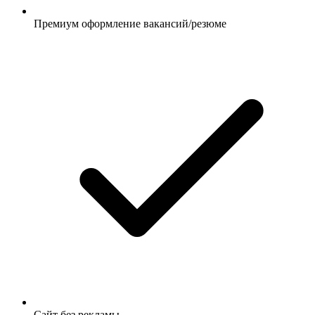
Премиум оформление вакансий/резюме
Сайт без рекламы