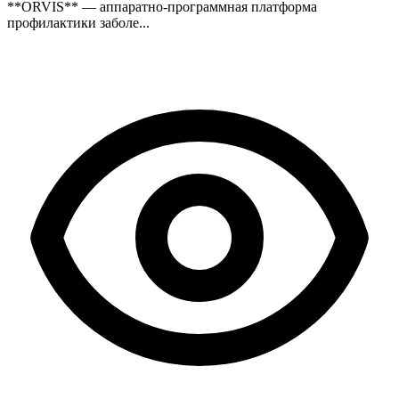
**ORVIS** — аппаратно-программная платформа
профилактики заболе...