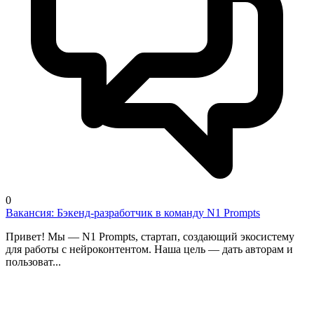
0
Вакансия: Бэкенд-разработчик в команду N1 Prompts
Привет! Мы — N1 Prompts, стартап, создающий экосистему
для работы с нейроконтентом. Наша цель — дать авторам и
пользоват...