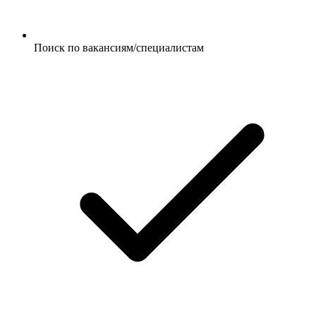
Поиск по вакансиям/специалистам