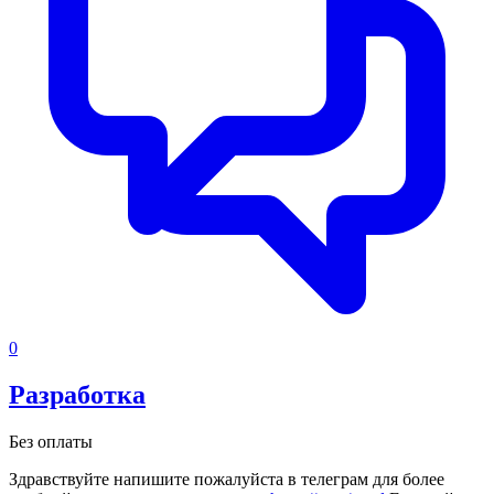
0
Разработка
Без оплаты
Здравствуйте напишите пожалуйста в телеграм для более