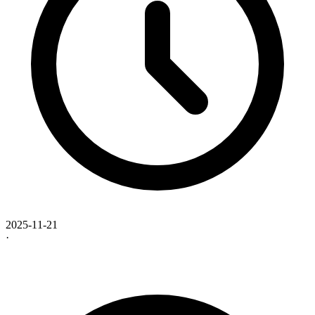
2025-11-21
·