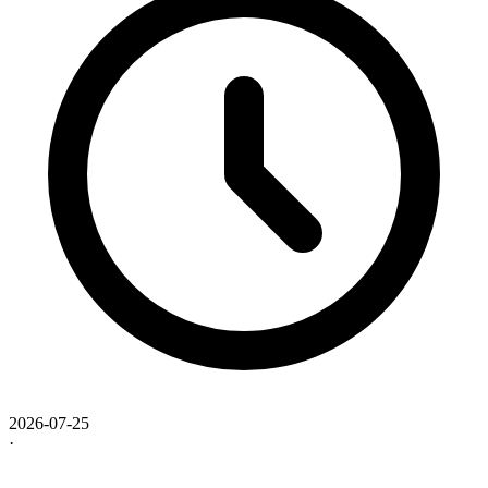
2026-07-25
·