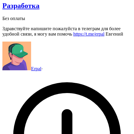
Разработка
Без оплаты
Здравствуйте напишите пожалуйста в телеграм для более
удобной связи, я могу вам помочь
https://t.me/erpal
Евгений
Erpal
·