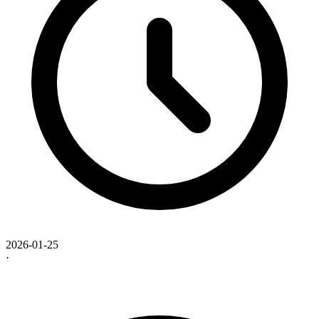
2026-01-25
·