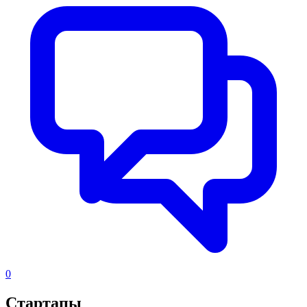
0
Стартапы