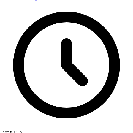
2025-11-21