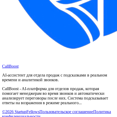
CallBoost
AI-ассистент для отдела продаж с подсказками в реальном
времени и аналитикой звонков.
CallBoost - AI-платформа для отделов продаж, которая
помогает менеджерам во время звонков и автоматически
анализирует переговоры после них. Система подсказывает
ответы на возражения в режиме реального...
©2026 StartupFellows
Пользовательское соглашение
Политика
конфиденциальности