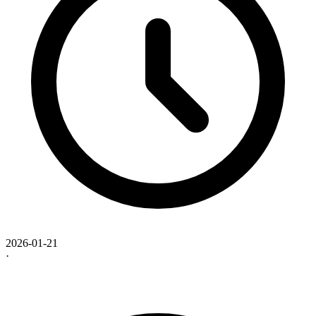
2026-01-21
·