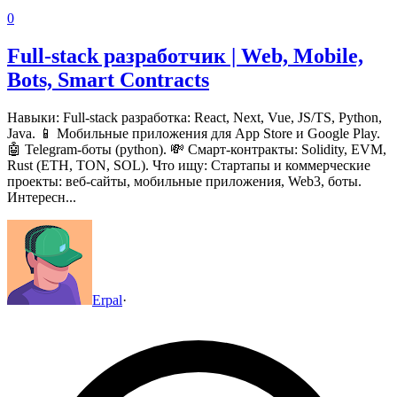
0
Full-stack разработчик | Web, Mobile,
Bots, Smart Contracts
Навыки:
Full-stack разработка: React, Next, Vue, JS/TS, Python,
Java.
📱 Мобильные приложения для App Store и Google Play.
🤖 Telegram-боты (python).
💸 Смарт-контракты: Solidity, EVM,
Rust (ETH, TON, SOL).
Что ищу:
Стартапы и коммерческие
проекты: веб-сайты, мобильные приложения, Web3, боты.
Интересн...
Erpal
·