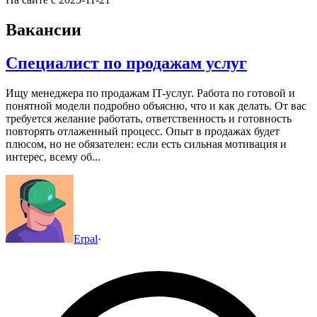
Вакансии
Специалист по продажам услуг
Ищу менеджера по продажам IT-услуг. Работа по готовой и
понятной модели подробно объясню, что и как делать.
От вас
требуется желание работать, ответственность и готовность
повторять отлаженный процесс.
Опыт в продажах будет
плюсом, но не обязателен: если есть сильная мотивация и
интерес, всему об...
Erpal
·