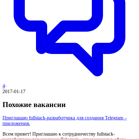
4
·
2017-01-17
Похожие вакансии
Приглашаю fullstack-разработчика для создания Telegram –
приложения.
Всем привет! Приглашаю к сотрудничеству fullstack-