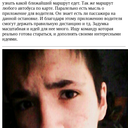
узнать какой ближайший маршрут едет. Так же маршрут
любого автобуса по карте. Паралельно есть мысль о
приложение для водителя. Он знает есть ли пассажира на
данной остановке. И благодаря этому приложению водителя
смогут держать правильную дистанцию и тд. Задумка
масштабная и идей для нее много. Ищу команду которая
реально готова стараться, и дополнять своими интересными
идеями.