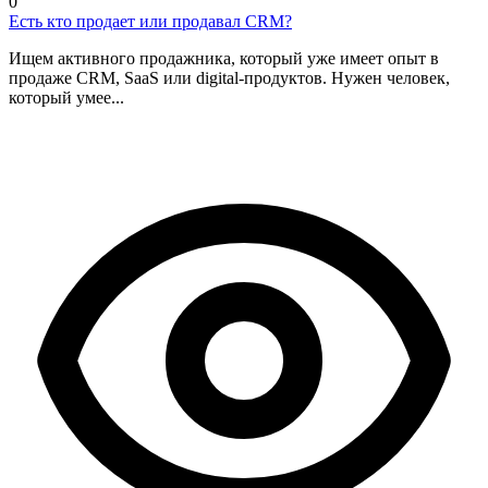
0
Есть кто продает или продавал CRM?
Ищем активного продажника, который уже имеет опыт в
продаже CRM, SaaS или digital-продуктов. Нужен человек,
который умее...