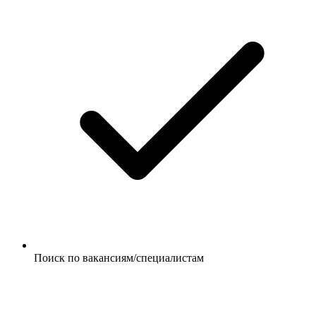
Поиск по вакансиям/специалистам