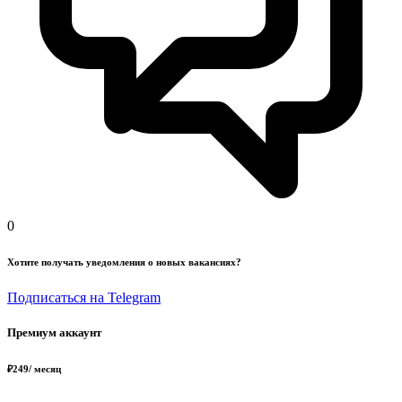
0
Хотите получать уведомления о новых вакансиях?
Подписаться на Telegram
Премиум аккаунт
₽
249
/ месяц