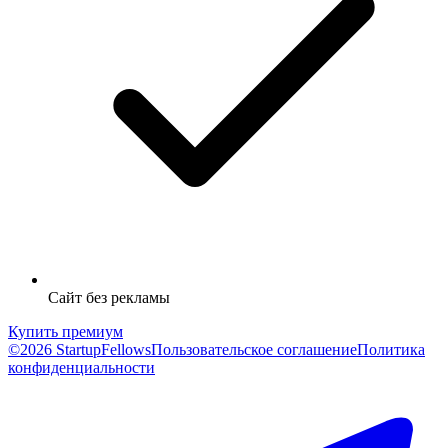
Сайт без рекламы
Купить премиум
©2026 StartupFellows
Пользовательское соглашение
Политика
конфиденциальности