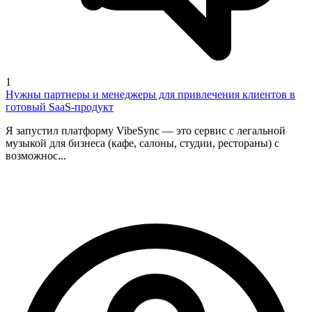
1
Нужны партнеры и менеджеры для привлечения клиентов в
готовый SaaS-продукт
Я запустил платформу VibeSync — это сервис с легальной
музыкой для бизнеса (кафе, салоны, студии, рестораны) с
возможнос...