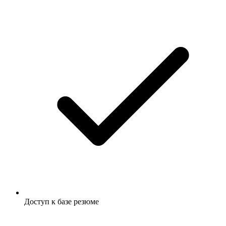
Доступ к базе резюме