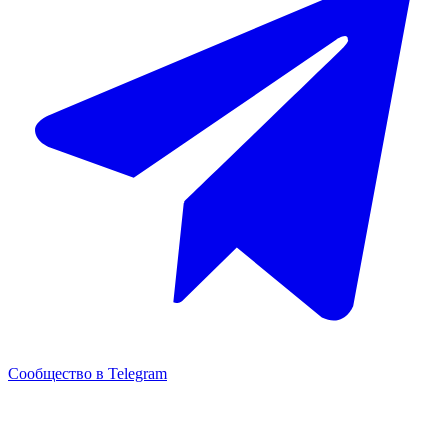
Сообщество в Telegram