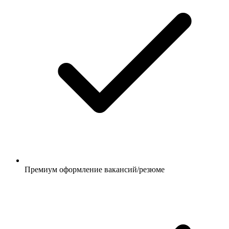
Премиум оформление вакансий/резюме