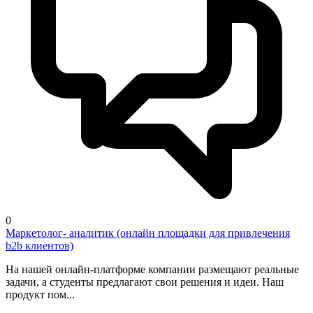
0
Маркетолог- аналитик (онлайн площадки для привлечения
b2b клиентов)
На нашей онлайн-платформе компании размещают реальные
задачи, а студенты предлагают свои решения и идеи. Наш
продукт пом...