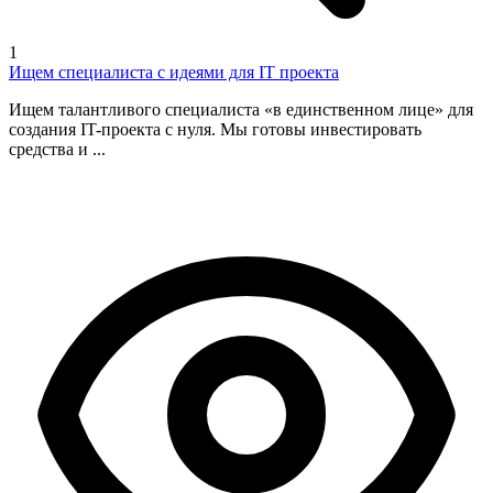
1
Ищем специалиста с идеями для IT проекта
Ищем талантливого специалиста «в единственном лице» для
создания IT-проекта с нуля. Мы готовы инвестировать
средства и ...