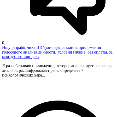
0
Ищу разработчика ИИ/аудио для создания приложения
голосового анализа личности. Условия гибкие: без оплаты, за
мои деньги или доля
Я разрабатываю приложение, которое анализирует голосовые
диалоги, расшифровывает речь, определяет 7
психологических хара...