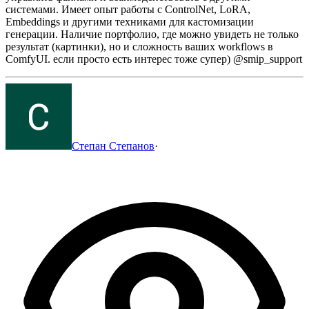
системами.
Имеет опыт работы с ControlNet, LoRA,
Embeddings и другими техниками для кастомизации
генерации.
Наличие портфолио, где можно увидеть не только
результат (картинки), но и сложность ваших workflows в
ComfyUI.
если просто есть интерес тоже супер)
@smip_support
Степан Степанов
·