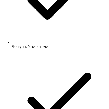
Доступ к базе резюме