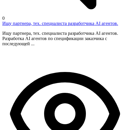
0
Ищу партнера, тех. специалиста разработчика AI агентов.
Ищу партнера, тех. специалиста разработчика AI агентов.
Разработка AI агентов по спецификации заказчика с
последующей ...