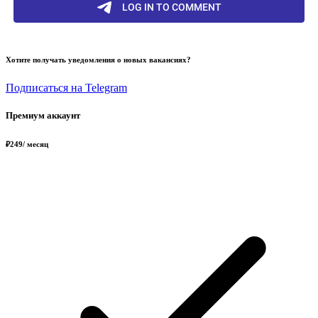
Хотите получать уведомления о новых вакансиях?
Подписаться на Telegram
Премиум аккаунт
₽
249
/ месяц