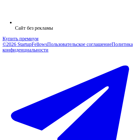
Сайт без рекламы
Купить премиум
©2026 StartupFellows
Пользовательское соглашение
Политика
конфиденциальности