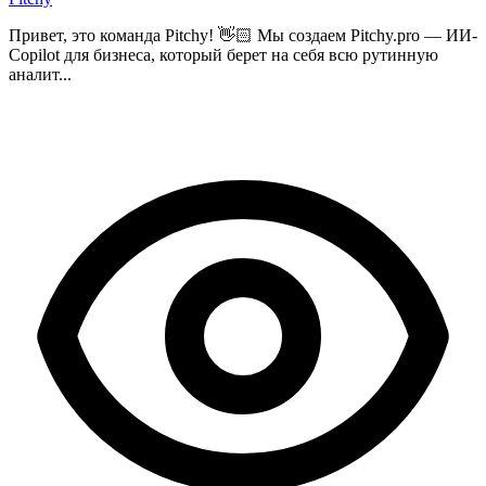
Привет, это команда Pitchy! 👋🏻 Мы создаем Pitchy.pro — ИИ-
Copilot для бизнеса, который берет на себя всю рутинную
аналит...