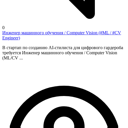
0
Инженер машинного обучения / Computer Vision (#ML / #CV
Engineer)
В стартап по созданию AI-стилиста для цифрового гардероба
требуется Инженер машинного обучения / Computer Vision
(ML/CV ...