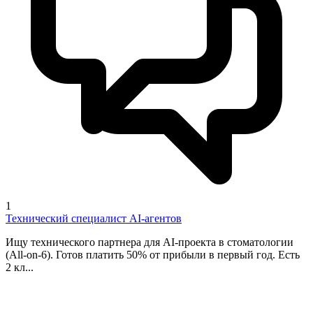
1
Технический специалист AI-агентов
Ищу технического партнера для AI-проекта в стоматологии
(All-on-6). Готов платить 50% от прибыли в первый год. Есть
2 кл...