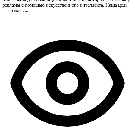
рекламы с помощью искусственного интеллекта. Наша цель
— создать ...