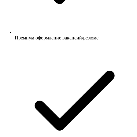
Премиум оформление вакансий/резюме