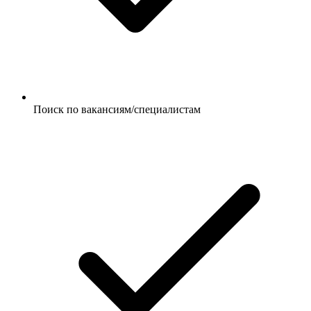
Поиск по вакансиям/специалистам