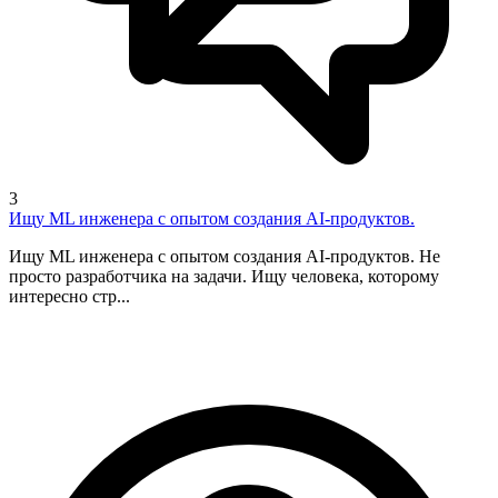
3
Ищу ML инженера с опытом создания AI-продуктов.
Ищу ML инженера с опытом создания AI-продуктов. Не
просто разработчика на задачи. Ищу человека, которому
интересно стр...