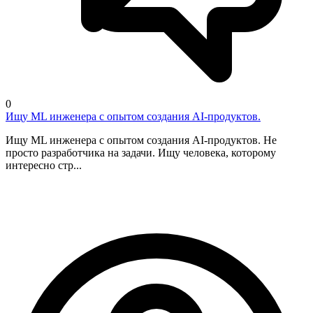
0
Ищу ML инженера с опытом создания AI-продуктов.
Ищу ML инженера с опытом создания AI-продуктов. Не
просто разработчика на задачи. Ищу человека, которому
интересно стр...