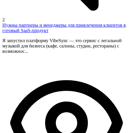
2
Нужны партнеры и менеджеры для привлечения клиентов в
готовый SaaS-продукт
Я запустил платформу VibeSync — это сервис с легальной
музыкой для бизнеса (кафе, салоны, студии, рестораны) с
возможнос...