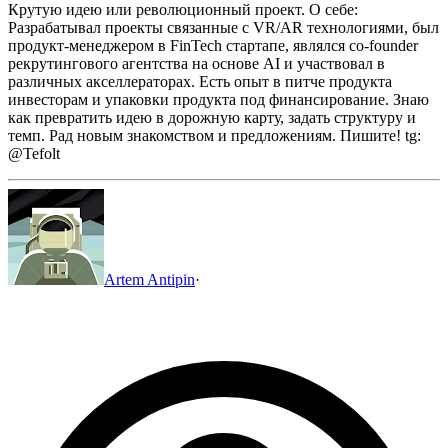
Крутую идею или революционный проект.
О себе:
Разрабатывал проекты связанные с VR/AR технологиями, был
продукт-менеджером в FinTech стартапе, являлся co-founder
рекрутингового агентства на основе AI и участвовал в
различных акселлераторах. Есть опыт в питче продукта
инвесторам и упаковки продукта под финансирование. Знаю
как превратить идею в дорожную карту, задать структуру и
темп.
Рад новым знакомством и предложениям. Пишите! tg:
@Tefolt
Artem Antipin
·