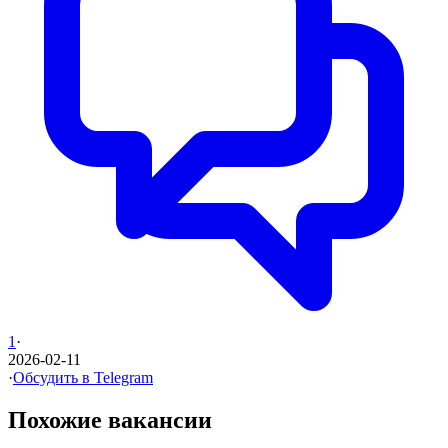
1
·
2026-02-11
·
Обсудить в Telegram
Похожие вакансии