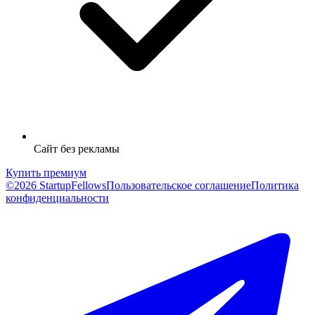
Сайт без рекламы
Купить премиум
©2026 StartupFellows
Пользовательское соглашение
Политика
конфиденциальности