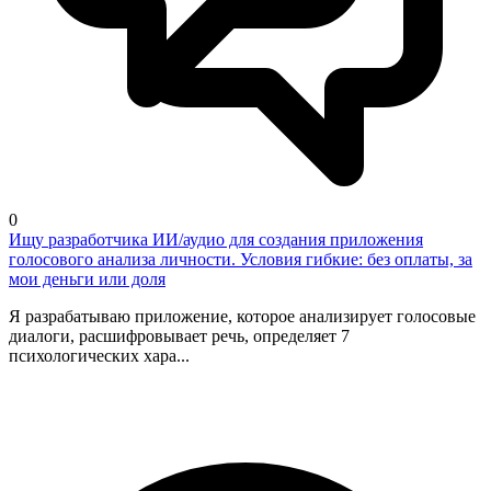
0
Ищу разработчика ИИ/аудио для создания приложения
голосового анализа личности. Условия гибкие: без оплаты, за
мои деньги или доля
Я разрабатываю приложение, которое анализирует голосовые
диалоги, расшифровывает речь, определяет 7
психологических хара...