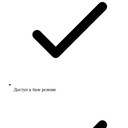
Доступ к базе резюме