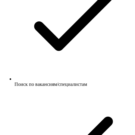
Поиск по вакансиям/специалистам