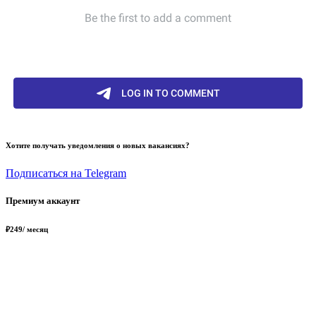
Хотите получать уведомления о новых вакансиях?
Подписаться на Telegram
Премиум аккаунт
₽
249
/ месяц