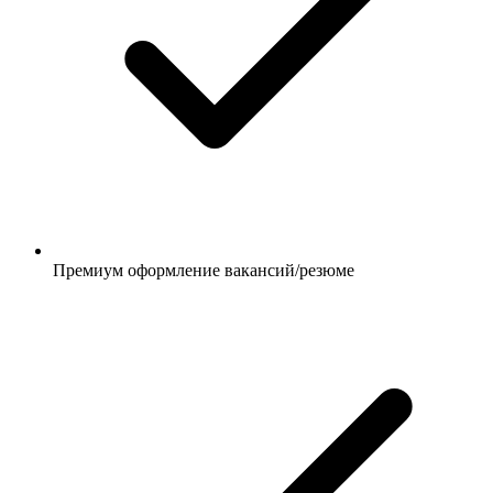
Премиум оформление вакансий/резюме