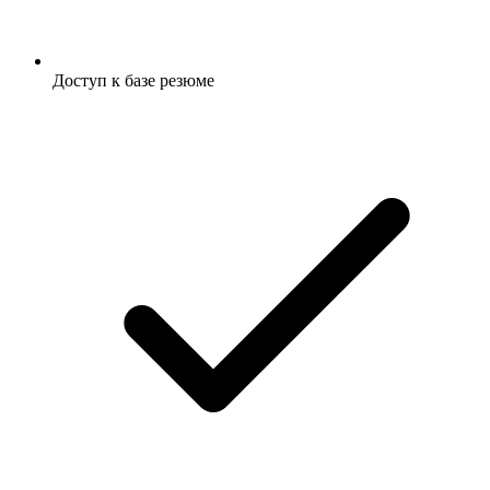
Доступ к базе резюме