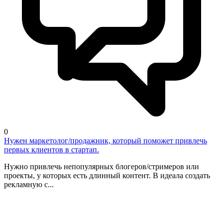
0
Нужен маркетолог/продажник, который поможет привлечь
первых клиентов в стартап.
Нужно привлечь непопулярных блогеров/стримеров или
проекты, у которых есть длинный контент. В идеала создать
рекламную с...