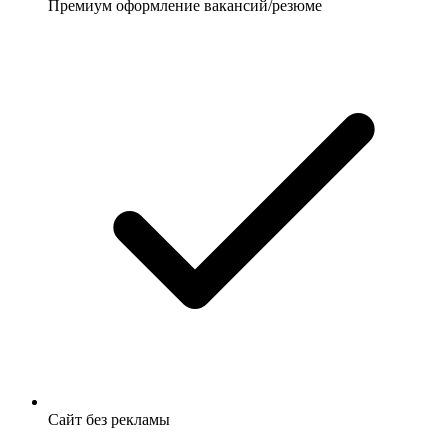
Премиум оформление вакансий/резюме
Сайт без рекламы