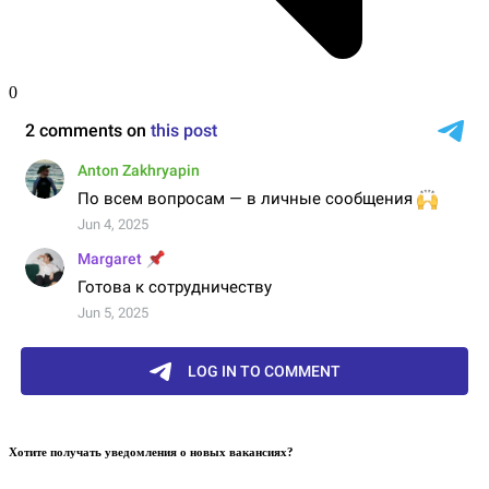
0
Хотите получать уведомления о новых вакансиях?