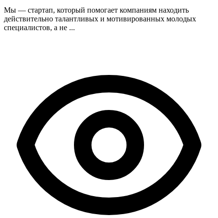
Мы — стартап, который помогает компаниям находить
действительно талантливых и мотивированных молодых
специалистов, а не ...