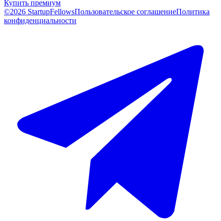
Купить премиум
©2026 StartupFellows
Пользовательское соглашение
Политика
конфиденциальности