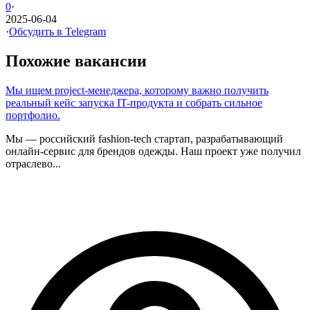
0
·
2025-06-04
·
Обсудить в Telegram
Похожие вакансии
Мы ищем project-менеджера, которому важно получить
реальный кейс запуска IT-продукта и собрать сильное
портфолио.
Мы — российский fashion-tech стартап, разрабатывающий
онлайн-сервис для брендов одежды. Наш проект уже получил
отраслево...