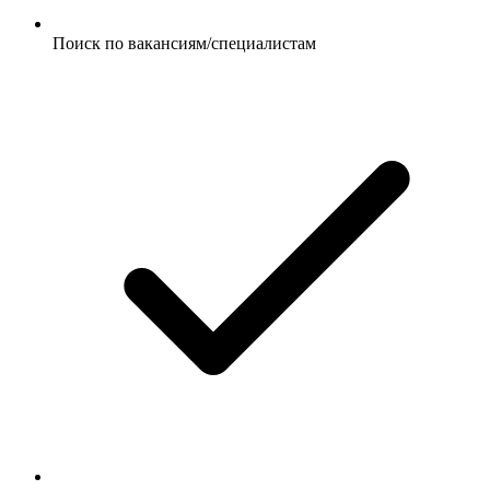
Поиск по вакансиям/специалистам