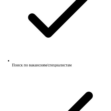
Поиск по вакансиям/специалистам