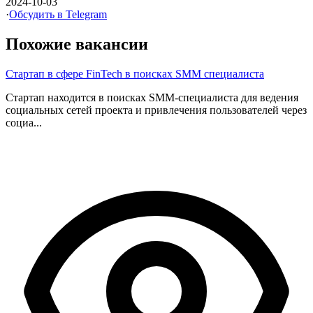
2024-10-03
·
Обсудить в Telegram
Похожие вакансии
Стартап в сфере FinTech в поисках SMM специалиста
Стартап находится в поисках SMM-специалиста для ведения
социальных сетей проекта и привлечения пользователей через
социа...