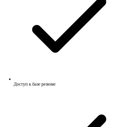
Доступ к базе резюме