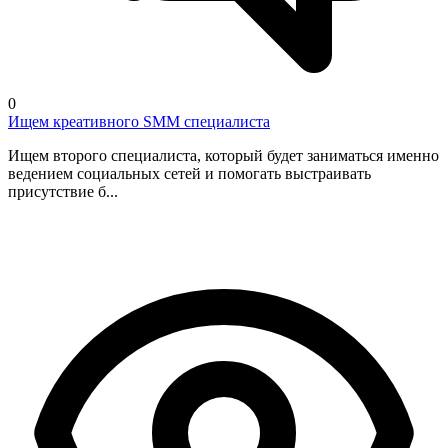
0
Ищем креативного SMM специалиста
Ищем второго специалиста, который будет заниматься именно
ведением социальных сетей и помогать выстраивать
присутствие б...