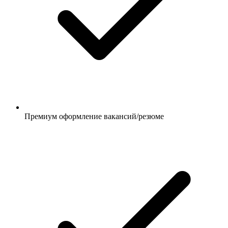
Премиум оформление вакансий/резюме