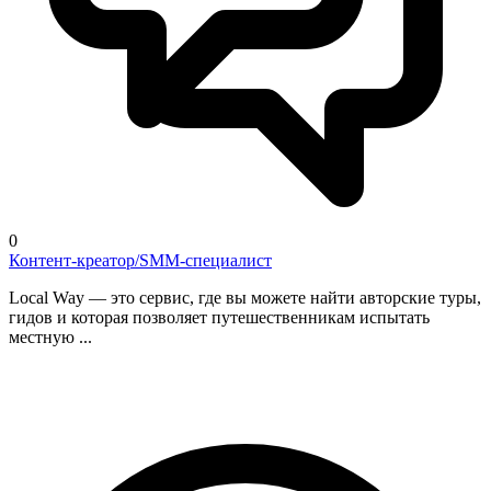
0
Контент-креатор/SMM-специалист
Local Way — это сервис, где вы можете найти авторские туры,
гидов и которая позволяет путешественникам испытать
местную ...