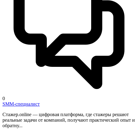
0
SMM-специалист
Стажер.online — цифровая платформа, где стажеры решают
реальные задачи от компаний, получают практический опыт и
обратну...