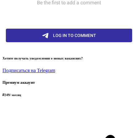
Хотите получать уведомления о новых вакансиях?
Подписаться на Telegram
Премиум аккаунт
₽
249
/ месяц