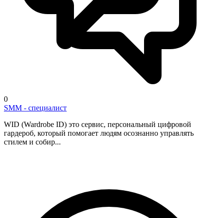
0
SMM - специалист
WID (Wardrobe ID) это сервис, персональный цифровой
гардероб, который помогает людям осознанно управлять
стилем и собир...