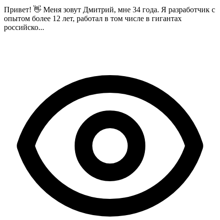
Привет! 👋 Меня зовут Дмитрий, мне 34 года. Я разработчик с
опытом более 12 лет, работал в том числе в гигантах
российско...