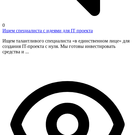
0
Ищем специалиста с идеями для IT проекта
Ищем талантливого специалиста «в единственном лице» для
создания IT-проекта с нуля. Мы готовы инвестировать
средства и ...