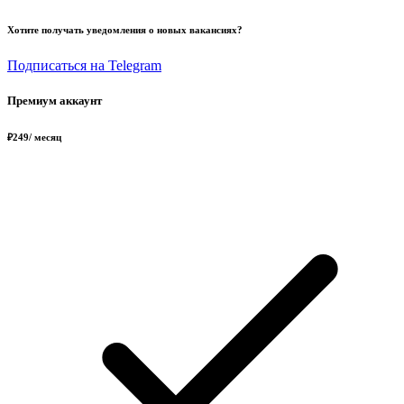
Хотите получать уведомления о новых вакансиях?
Подписаться на Telegram
Премиум аккаунт
₽
249
/ месяц