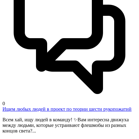
0
Ищем любых людей в проект по теории шести рукопожатий
Всем хай, ищу людей в команду! ✨Вам интересна движуха
между людьми, которые устраивают флешмобы из разных
концов света?...