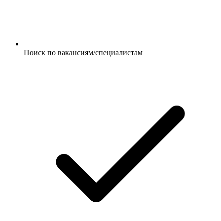
Поиск по вакансиям/специалистам