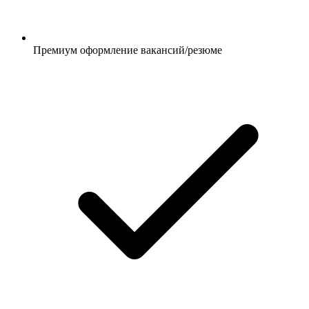
Премиум оформление вакансий/резюме