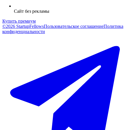
Сайт без рекламы
Купить премиум
©2026 StartupFellows
Пользовательское соглашение
Политика
конфиденциальности