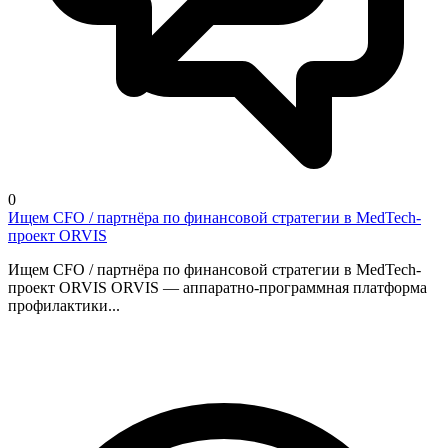
0
Ищем CFO / партнёра по финансовой стратегии в MedTech-
проект ORVIS
Ищем CFO / партнёра по финансовой стратегии в MedTech-
проект ORVIS ORVIS — аппаратно-программная платформа
профилактики...