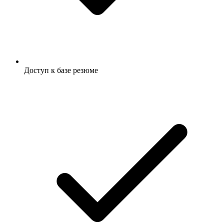
Доступ к базе резюме