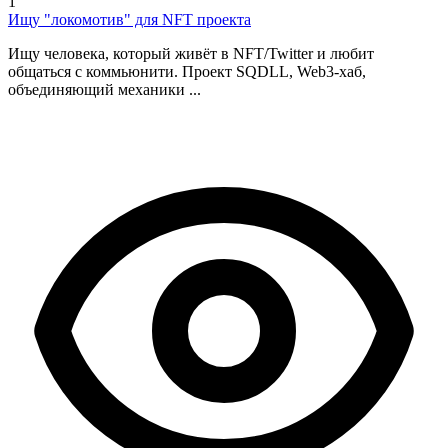
1
Ищу "локомотив" для NFT проекта
Ищу человека, который живёт в NFT/Twitter и любит
общаться с коммьюнити. Проект SQDLL, Web3-хаб,
объединяющий механики ...