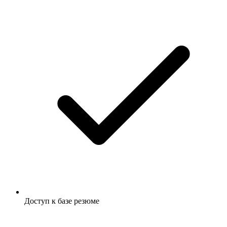
Доступ к базе резюме