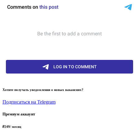
Хотите получать уведомления о новых вакансиях?
Подписаться на Telegram
Премиум аккаунт
₽
249
/ месяц