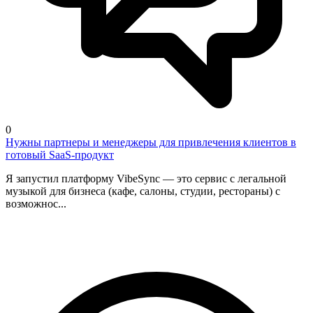
0
Нужны партнеры и менеджеры для привлечения клиентов в
готовый SaaS-продукт
Я запустил платформу VibeSync — это сервис с легальной
музыкой для бизнеса (кафе, салоны, студии, рестораны) с
возможнос...