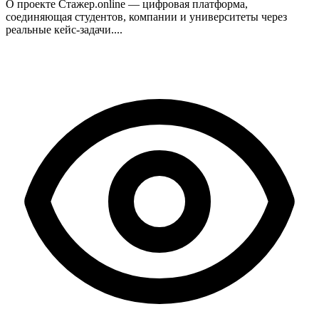
О проекте Стажер.online — цифровая платформа,
соединяющая студентов, компании и университеты через
реальные кейс-задачи....