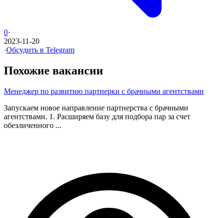
0
·
2023-11-20
·
Обсудить в Telegram
Похожие вакансии
Менеджер по развитию партнерки с брачными агентствами
Запускаем новое направление партнерства с брачными
агентствами. 1. Расширяем базу для подбора пар за счет
обезличенного ...