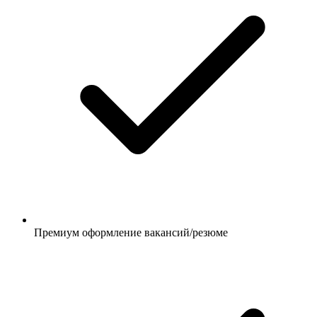
Премиум оформление вакансий/резюме