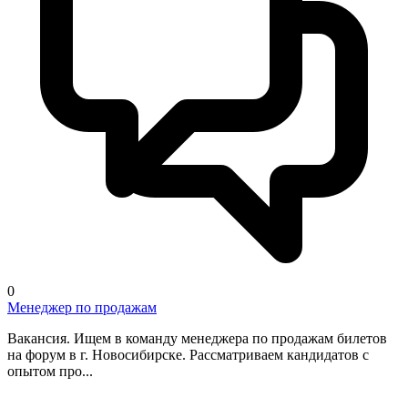
0
Менеджер по продажам
Вакансия. Ищем в команду менеджера по продажам билетов
на форум в г. Новосибирске. Рассматриваем кандидатов с
опытом про...