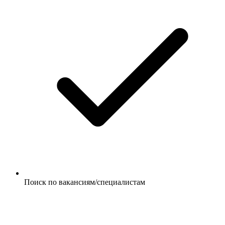
Поиск по вакансиям/специалистам