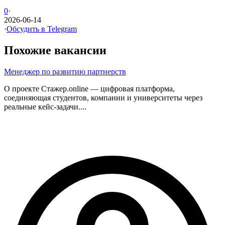
0
·
2026-06-14
·
Обсудить в Telegram
Похожие вакансии
Менеджер по развитию партнерств
О проекте Стажер.online — цифровая платформа,
соединяющая студентов, компании и университеты через
реальные кейс-задачи....