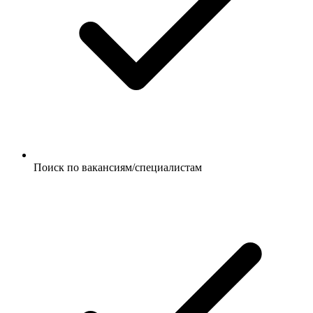
Поиск по вакансиям/специалистам