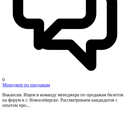
0
Менеджер по продажам
Вакансия. Ищем в команду менеджера по продажам билетов
на форум в г. Новосибирске. Рассматриваем кандидатов с
опытом про...