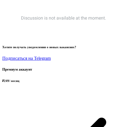
Хотите получать уведомления о новых вакансиях?
Подписаться на Telegram
Премиум аккаунт
₽
249
/ месяц