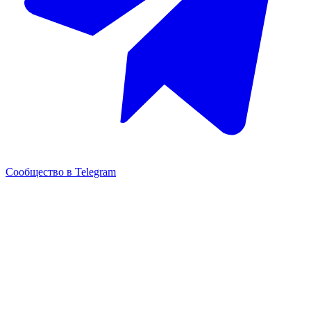
Сообщество в Telegram