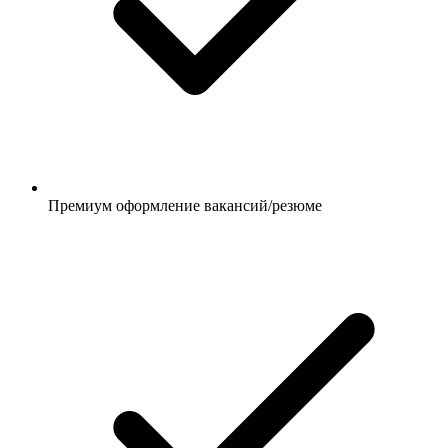
Премиум оформление вакансий/резюме