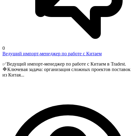
0
Ведущий импорт-менеджер по работе с Китаем
✅Ведущий импорт-менеджер по работе с Китаем в Tradest.
🔷Ключевая задача: организация сложных проектов поставок
из Китая...