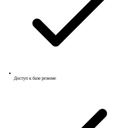
Доступ к базе резюме