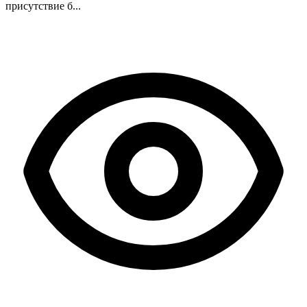
присутствие б...