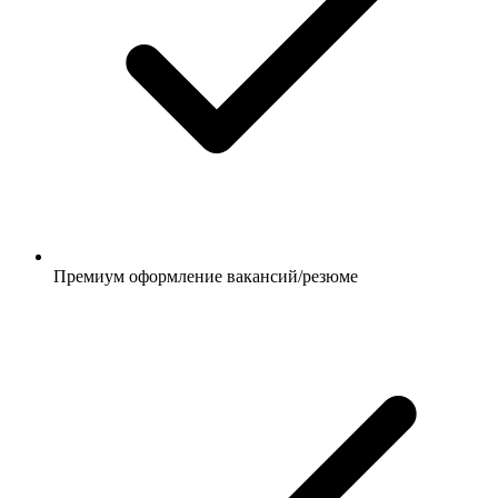
Премиум оформление вакансий/резюме