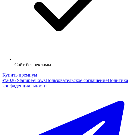
Сайт без рекламы
Купить премиум
©2026 StartupFellows
Пользовательское соглашение
Политика
конфиденциальности