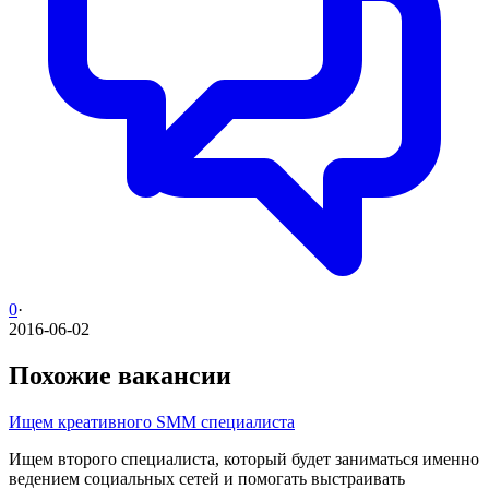
0
·
2016-06-02
Похожие вакансии
Ищем креативного SMM специалиста
Ищем второго специалиста, который будет заниматься именно
ведением социальных сетей и помогать выстраивать