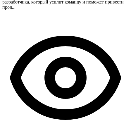
разработчика, который усилит команду и поможет привести
прод...