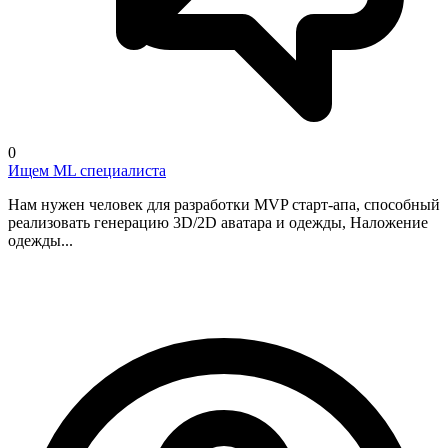
0
Ищем ML специалиста
Нам нужен человек для разработки MVP старт-апа, способный
реализовать генерацию 3D/2D аватара и одежды, Наложение
одежды...