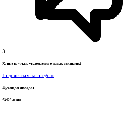
3
Хотите получать уведомления о новых вакансиях?
Подписаться на Telegram
Премиум аккаунт
₽
249
/ месяц