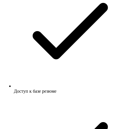
Доступ к базе резюме