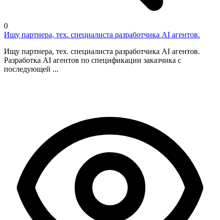
0
Ищу партнера, тех. специалиста разработчика AI агентов.
Ищу партнера, тех. специалиста разработчика AI агентов.
Разработка AI агентов по спецификации заказчика с
последующей ...