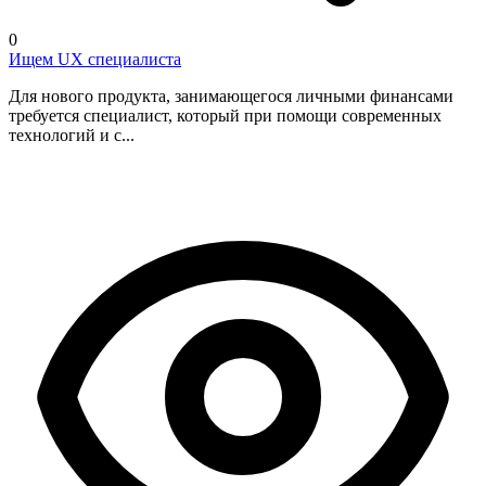
0
Ищем UX специалиста
Для нового продукта, занимающегося личными финансами
требуется специалист, который при помощи современных
технологий и с...