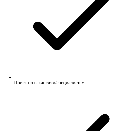
Поиск по вакансиям/специалистам