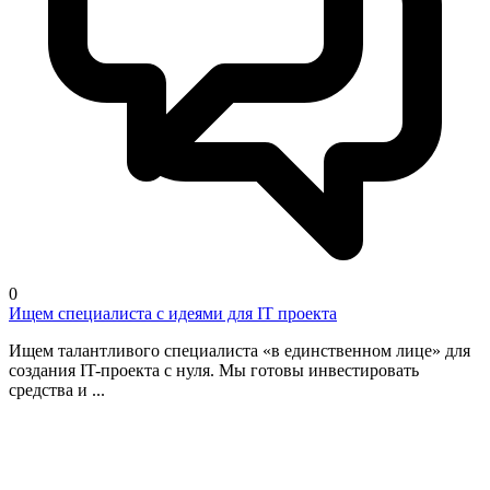
0
Ищем специалиста с идеями для IT проекта
Ищем талантливого специалиста «в единственном лице» для
создания IT-проекта с нуля. Мы готовы инвестировать
средства и ...