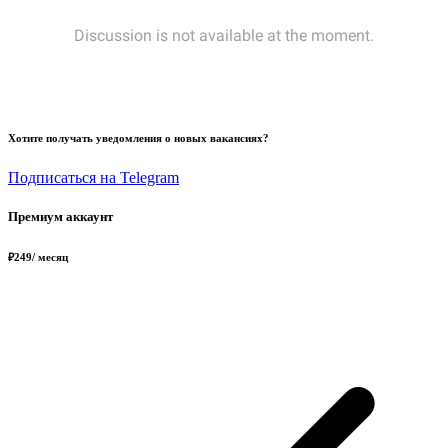
Хотите получать уведомления о новых вакансиях?
Подписаться на Telegram
Премиум аккаунт
₽
249
/ месяц