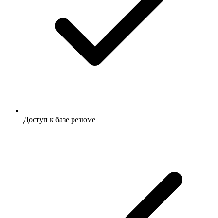
Доступ к базе резюме