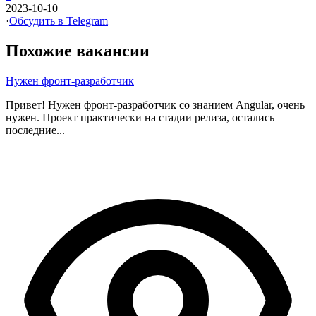
2023-10-10
·
Обсудить в Telegram
Похожие вакансии
Нужен фронт-разработчик
Привет! Нужен фронт-разработчик со знанием Angular, очень
нужен. Проект практически на стадии релиза, остались
последние...