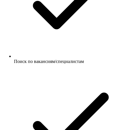
Поиск по вакансиям/специалистам