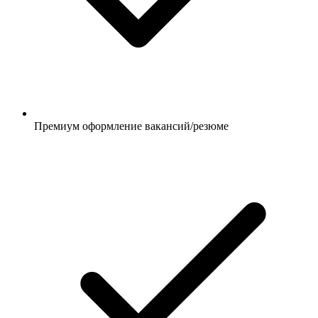
Премиум оформление вакансий/резюме