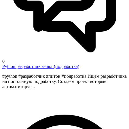
0
Python разработчик senior (подработка)
#python #разработчик #питон #подработка Ищем разработчика
на постоянную подработку. Создаем проект которые
автоматизируе...