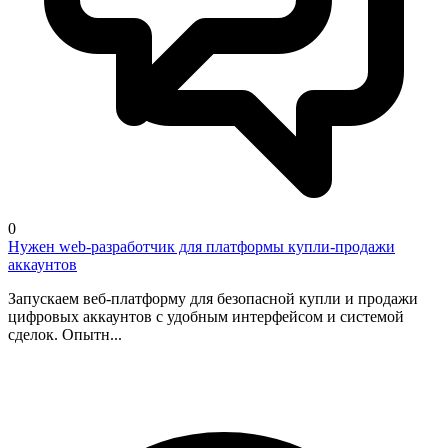
0
Нужен web-разработчик для платформы купли-продажи
аккаунтов
Запускаем веб-платформу для безопасной купли и продажи
цифровых аккаунтов с удобным интерфейсом и системой
сделок. Опытн...