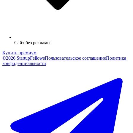
Сайт без рекламы
Купить премиум
©2026 StartupFellows
Пользовательское соглашение
Политика
конфиденциальности