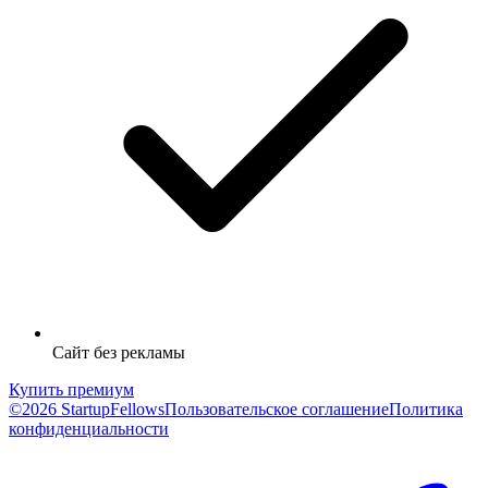
Сайт без рекламы
Купить премиум
©2026 StartupFellows
Пользовательское соглашение
Политика
конфиденциальности