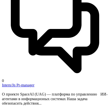
0
Intern/Jn Pr-manager
О проекте SpaceAI (UAG) — платформа по управлению ИИ-
агентами в информационых системах Наша задача
обезопасить действия...