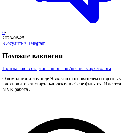
0
·
2023-06-25
·
Обсудить в Telegram
Похожие вакансии
Приглашаю в стартап Junior smm/internet маркетолога
О компании и команде Я являюсь основателем и идейным
вдохновителем стартап-проекта в сфере фин-тех. Имеется
MVP, работа ...