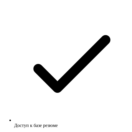
Доступ к базе резюме