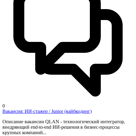
0
Вакансия: ИИ-стажер / Junior (вайбкодинг)
Описание вакансии QLAN - технологический интегратор,
внедряющий end-to-end ИИ-решения в бизнес-процессы
крупных компаний...