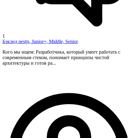
1
Бэкэнд nestjs, Junior+, Middle, Senior
Кого мы ищем: Разработчика, который умеет работать с
современным стеком, понимает принципы чистой
архитектуры и готов ра...