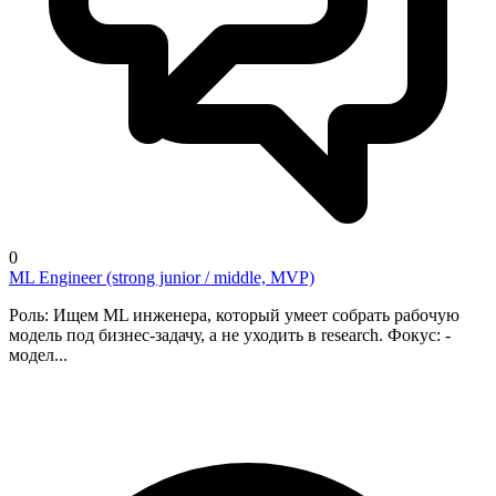
0
ML Engineer (strong junior / middle, MVP)
Роль: Ищем ML инженера, который умеет собрать рабочую
модель под бизнес-задачу, а не уходить в research. Фокус: -
модел...