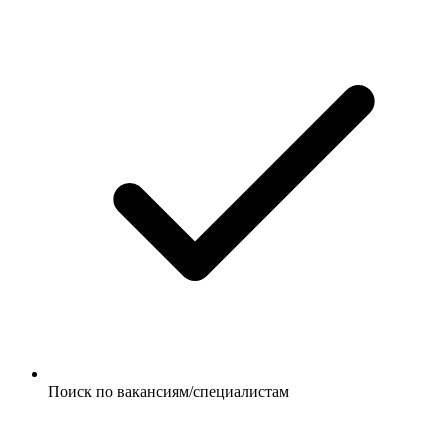
Поиск по вакансиям/специалистам