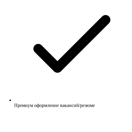
Премиум оформление вакансий/резюме