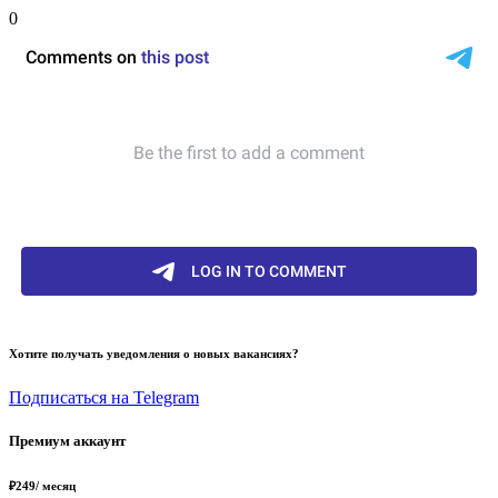
0
Хотите получать уведомления о новых вакансиях?
Подписаться на Telegram
Премиум аккаунт
₽
249
/ месяц