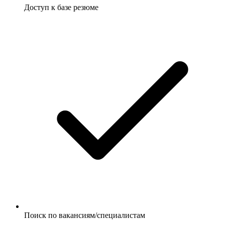
Доступ к базе резюме
Поиск по вакансиям/специалистам