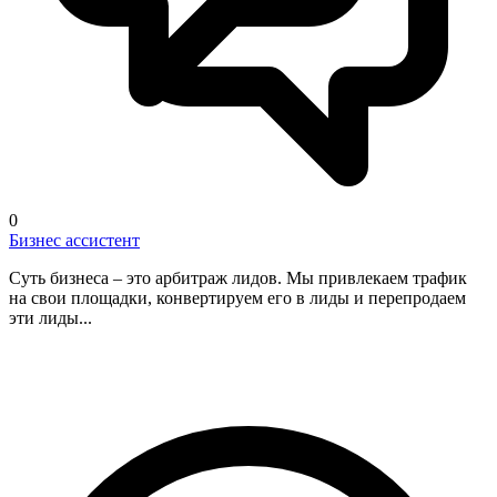
0
Бизнес ассистент
Суть бизнеса – это арбитраж лидов. Мы привлекаем трафик
на свои площадки, конвертируем его в лиды и перепродаем
эти лиды...