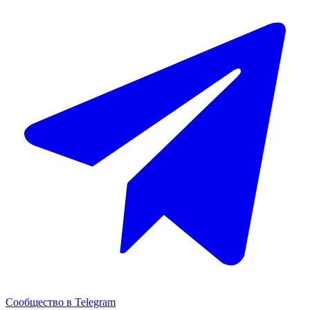
Сообщество в Telegram