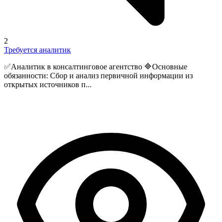
2
Требуется аналитик
✅Аналитик в консалтинговое агентство 🔷Основные
обязанности: Сбор и анализ первичной информации из
открытых источников п...