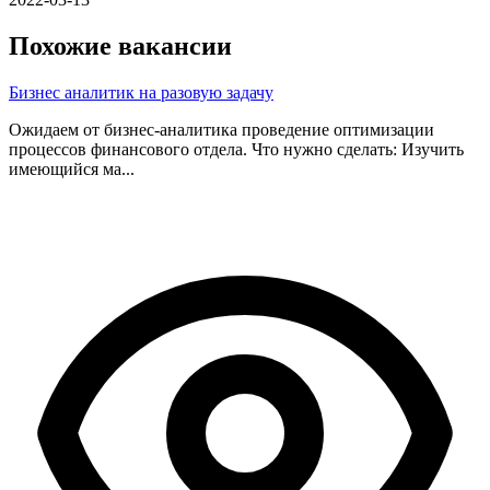
Похожие вакансии
Бизнес аналитик на разовую задачу
Ожидаем от бизнес-аналитика проведение оптимизации
процессов финансового отдела. Что нужно сделать: Изучить
имеющийся ма...