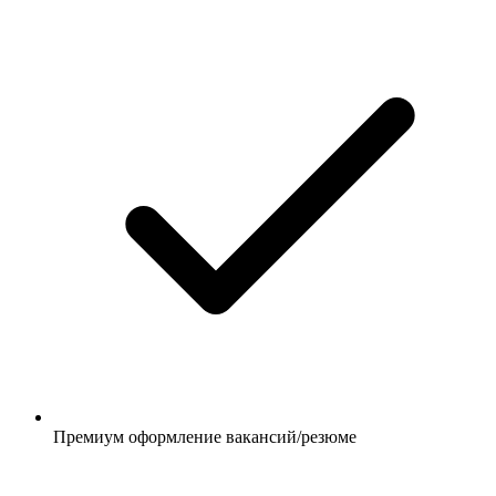
Премиум оформление вакансий/резюме