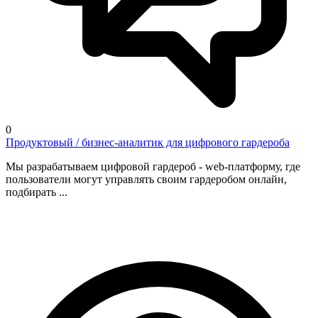
0
Продуктовый / бизнес-аналитик для цифрового гардероба
Мы разрабатываем цифровой гардероб - web-платформу, где
пользователи могут управлять своим гардеробом онлайн,
подбирать ...