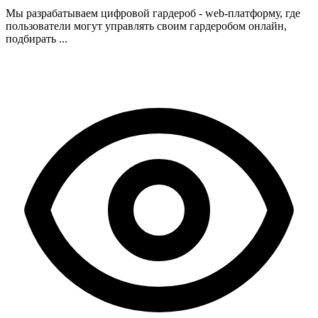
Мы разрабатываем цифровой гардероб - web-платформу, где
пользователи могут управлять своим гардеробом онлайн,
подбирать ...