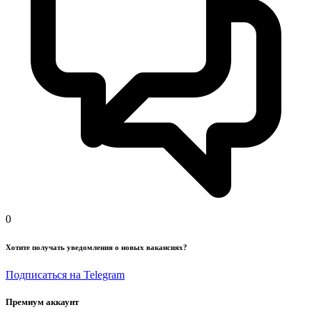
0
Хотите получать уведомления о новых вакансиях?
Подписаться на Telegram
Премиум аккаунт