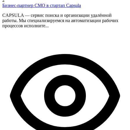
2
Бизнес-партнер CMO в стартап Capsula
CAPSULA — сервис поиска и организации удалённой
работы. Мы специализируемся на автоматизации рабочих
процессов исполните...