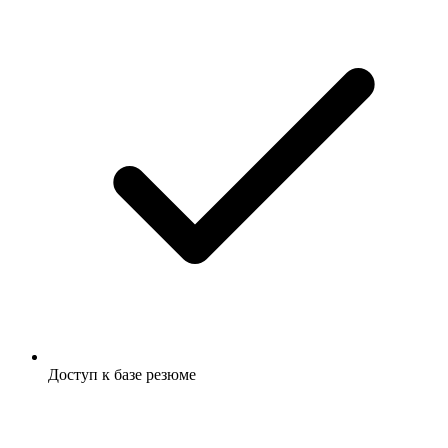
Доступ к базе резюме