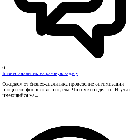
0
Бизнес аналитик на разовую задачу
Ожидаем от бизнес-аналитика проведение оптимизации
процессов финансового отдела. Что нужно сделать: Изучить
имеющийся ма...