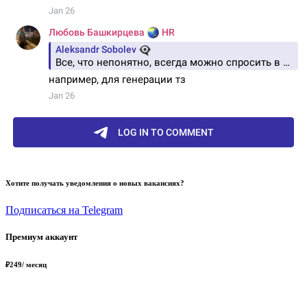
Хотите получать уведомления о новых вакансиях?
Подписаться на Telegram
Премиум аккаунт
₽
249
/ месяц