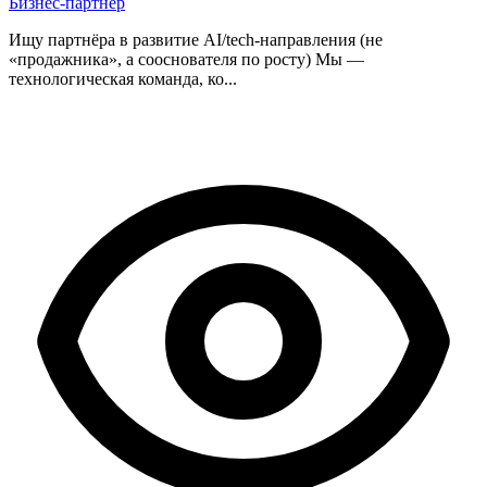
Бизнес-партнер
Ищу партнёра в развитие AI/tech-направления (не
«продажника», а сооснователя по росту) Мы —
технологическая команда, ко...