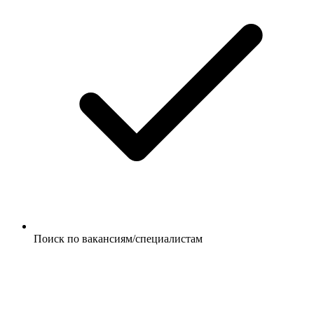
Поиск по вакансиям/специалистам