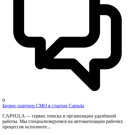
0
Бизнес-партнер CMO в стартап Capsula
CAPSULA — сервис поиска и организации удалённой
работы. Мы специализируемся на автоматизации рабочих
процессов исполните...