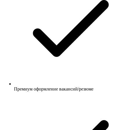
Премиум оформление вакансий/резюме