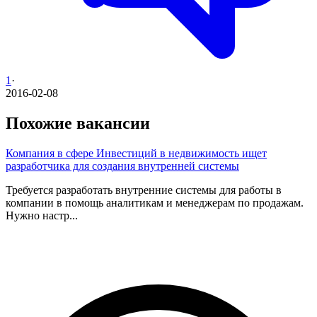
1
·
2016-02-08
Похожие вакансии
Компания в сфере Инвестиций в недвижимость ищет
разработчика для создания внутренней системы
Требуется разработать внутренние системы для работы в
компании в помощь аналитикам и менеджерам по продажам.
Нужно настр...