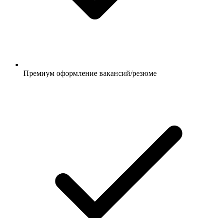
Премиум оформление вакансий/резюме