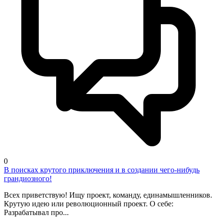
0
В поисках крутого приключения и в создании чего-нибудь
грандиозного!
Всех приветствую! Ищу проект, команду, единамышленников.
Крутую идею или революционный проект. О себе:
Разрабатывал про...