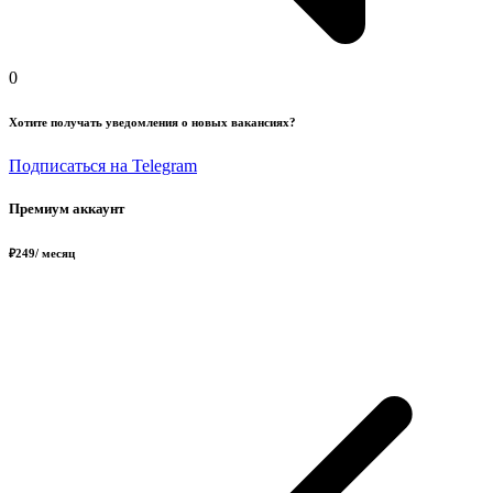
0
Хотите получать уведомления о новых вакансиях?
Подписаться на Telegram
Премиум аккаунт
₽
249
/ месяц