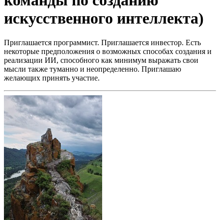
команды по созданию
искусственного интеллекта)
Приглашается программист. Приглашается инвестор. Есть
некоторые предположения о возможных способах создания и
реализации ИИ, способного как минимум выражать свои
мысли также туманно и неопределенно.
Приглашаю
желающих принять участие.