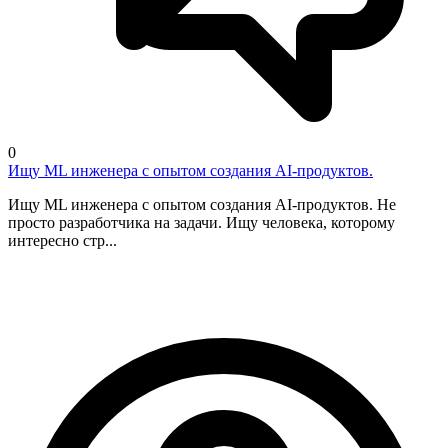
0
Ищу ML инженера с опытом создания AI-продуктов.
Ищу ML инженера с опытом создания AI-продуктов. Не
просто разработчика на задачи. Ищу человека, которому
интересно стр...