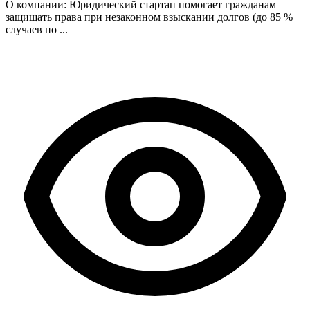
О компании: Юридический стартап помогает гражданам
защищать права при незаконном взыскании долгов (до 85 %
случаев по ...