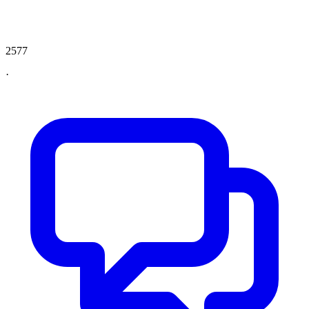
2577
·