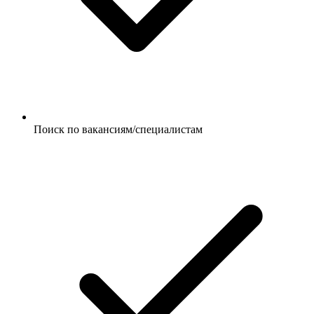
Поиск по вакансиям/специалистам