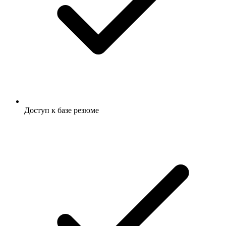
Доступ к базе резюме