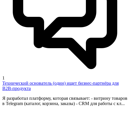
1
Технический основатель (один) ищет бизнес-партнёра для
B2B-продукта
Я разработал платформу, которая связывает: - витрину товаров
в Telegram (каталог, корзина, заказы) - CRM для работы с кл...