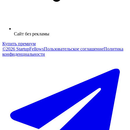
Сайт без рекламы
Купить премиум
©2026 StartupFellows
Пользовательское соглашение
Политика
конфиденциальности