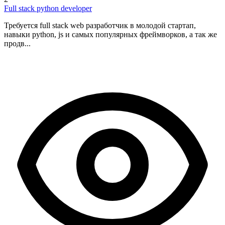
Full stack python developer
Требуется full stack web разработчик в молодой стартап,
навыки python, js и самых популярных фреймворков, а так же
продв...