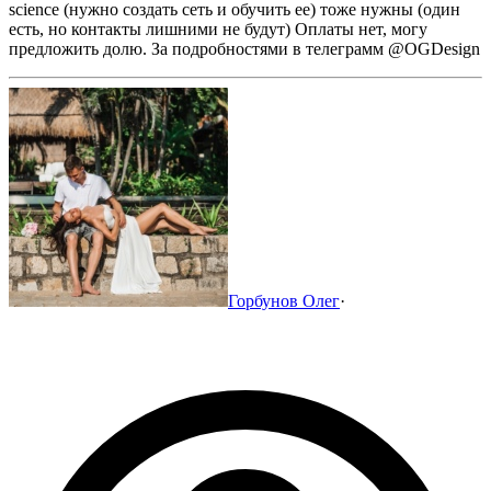
science (нужно создать сеть и обучить ее) тоже нужны (один
есть, но контакты лишними не будут)
Оплаты нет, могу
предложить долю.
За подробностями в телеграмм @OGDesign
Горбунов Олег
·