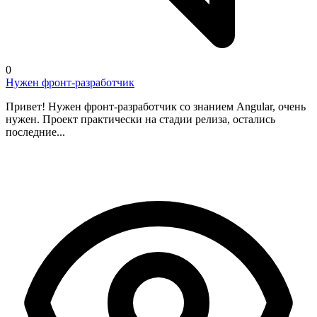
0
Нужен фронт-разработчик
Привет! Нужен фронт-разработчик со знанием Angular, очень
нужен. Проект практически на стадии релиза, остались
последние...