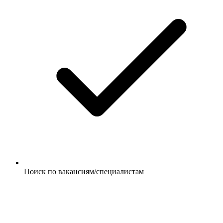
Поиск по вакансиям/специалистам