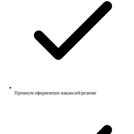
Премиум оформление вакансий/резюме