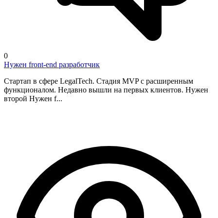
0
Нужен front-end разработчик
Стартап в сфере LegalTech. Стадия MVP с расширенным
функционалом. Недавно вышли на первых клиентов. Нужен
второй Нужен f...