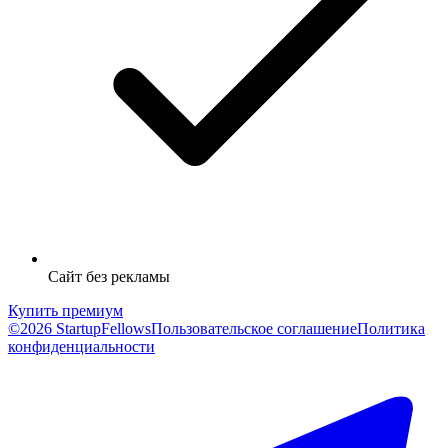
Сайт без рекламы
Купить премиум
©2026 StartupFellows
Пользовательское соглашение
Политика
конфиденциальности