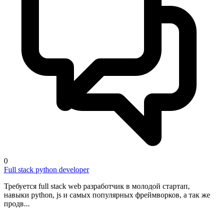
0
Full stack python developer
Требуется full stack web разработчик в молодой стартап,
навыки python, js и самых популярных фреймворков, а так же
продв...