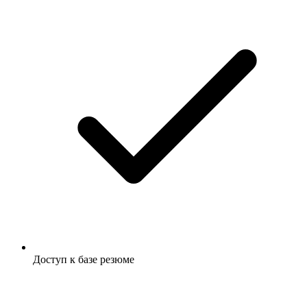
Доступ к базе резюме