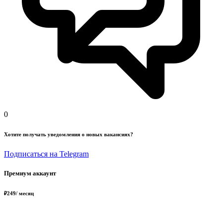
0
Хотите получать уведомления о новых вакансиях?
Подписаться на Telegram
Премиум аккаунт
₽
249
/ месяц