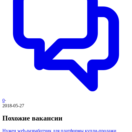
0
·
2018-05-27
Похожие вакансии
Нужен web-разработчик для платформы купли-продажи