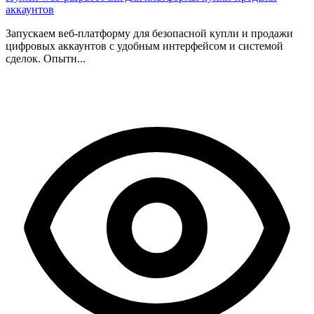
аккаунтов
Запускаем веб-платформу для безопасной купли и продажи
цифровых аккаунтов с удобным интерфейсом и системой
сделок. Опытн...