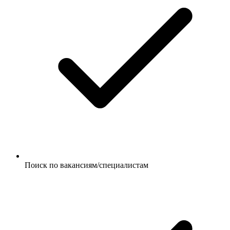
Поиск по вакансиям/специалистам