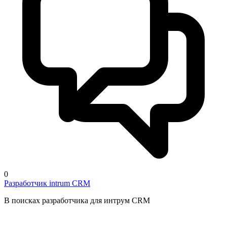
0
Разработчик intrum CRM
В поисках разработчика для интрум CRM