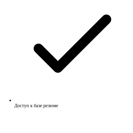
Доступ к базе резюме