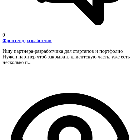
0
Фронтенд разработчик
Ищу партнера-разработчика для стартапов и портфолио
Нужен партнер чтоб закрывать клиентскую часть, уже есть
несколько п...