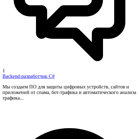
1
Backend-разработчик C#
Мы создаем ПО для защиты цифровых устройств, сайтов и
приложений от спама, бот-трафика и автоматического анализа
трафика...