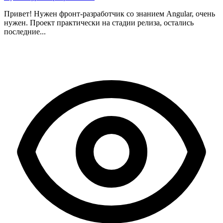
Привет! Нужен фронт-разработчик со знанием Angular, очень
нужен. Проект практически на стадии релиза, остались
последние...