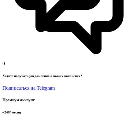
0
Хотите получать уведомления о новых вакансиях?
Подписаться на Telegram
Премиум аккаунт
₽
249
/ месяц