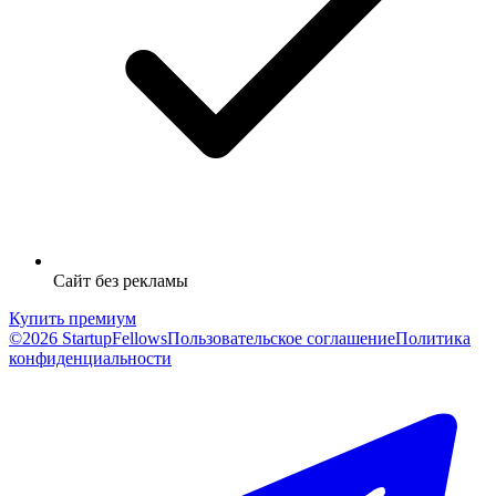
Сайт без рекламы
Купить премиум
©2026 StartupFellows
Пользовательское соглашение
Политика
конфиденциальности