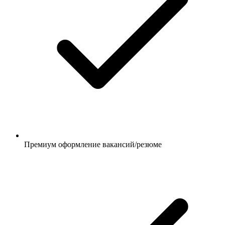
Премиум оформление вакансий/резюме