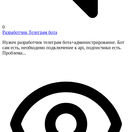
0
Разработчик Телеграм бота
Нужен разработчик телеграм бота+администрирование. Бот
сам есть, необходимо подключение к api, подписчики есть.
Проблема...