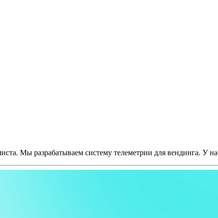
иста. Мы разрабатываем систему телеметрии для вендинга. У н