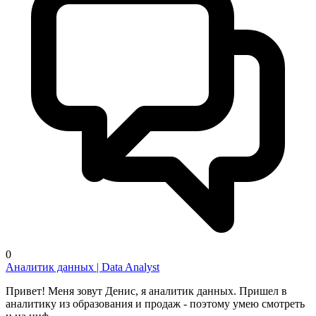
0
Аналитик данных | Data Analyst
Привет! Меня зовут Денис, я аналитик данных. Пришел в
аналитику из образования и продаж - поэтому умею смотреть