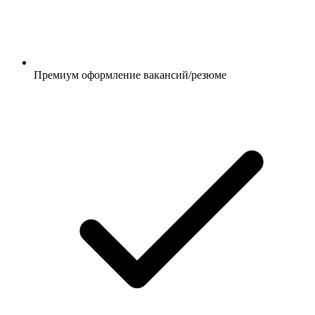
Премиум оформление вакансий/резюме