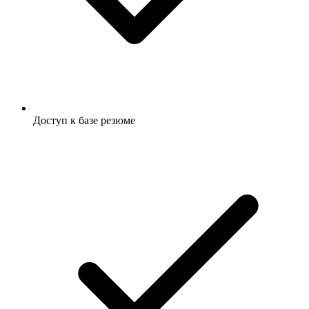
Доступ к базе резюме