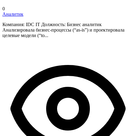
0
Аналитик
Компания: IDC IT Должность: Бизнес аналитик
Анализировала бизнес-процессы (“as-is”) и проектировала
целевые модели (“to...