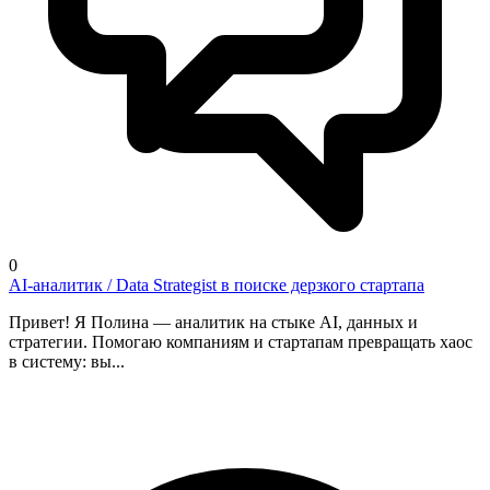
0
AI-аналитик / Data Strategist в поиске дерзкого стартапа
Привет! Я Полина — аналитик на стыке AI, данных и
стратегии. Помогаю компаниям и стартапам превращать хаос
в систему: вы...