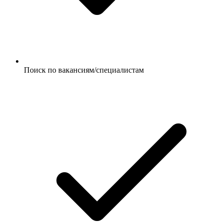
Поиск по вакансиям/специалистам