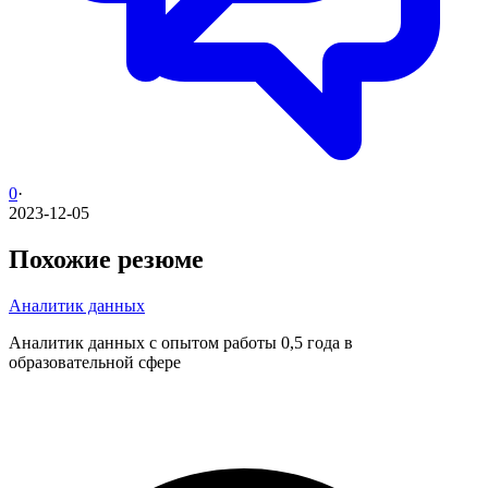
0
·
2023-12-05
Похожие резюме
Аналитик данных
Аналитик данных с опытом работы 0,5 года в
образовательной сфере