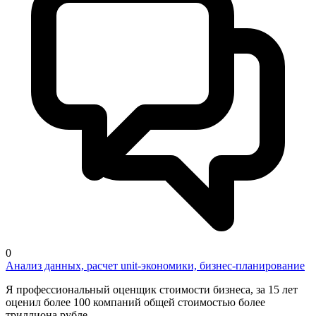
0
Анализ данных, расчет unit-экономики, бизнес-планирование
Я профессиональный оценщик стоимости бизнеса, за 15 лет
оценил более 100 компаний общей стоимостью более
триллиона рубле...