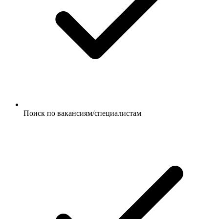
Поиск по вакансиям/специалистам