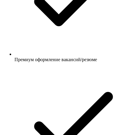
Премиум оформление вакансий/резюме