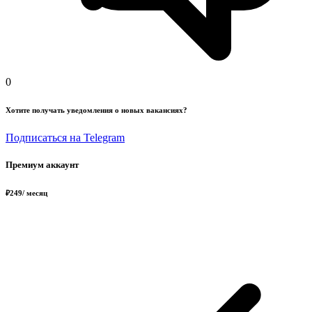
0
Хотите получать уведомления о новых вакансиях?
Подписаться на Telegram
Премиум аккаунт
₽
249
/ месяц