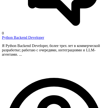
0
Python Backend Developer
Я Python Backend Developer, более трех лет в коммерческой
разработке; работаю с очередями, интеграциями и LLM-
агентами. ...