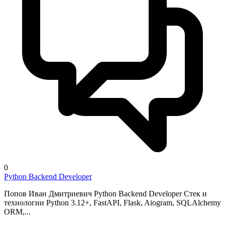
0
Python Backend Developer
Попов Иван Дмитриевич Python Backend Developer Стек и
технологии Python 3.12+, FastAPI, Flask, Aiogram, SQLAlchemy
ORM,...