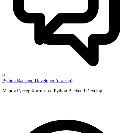
0
Python Backend Developer (стажер)
Мария Гуссер Контакты: Python Backend Develop...