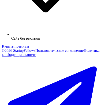
Сайт без рекламы
Купить премиум
©2026 StartupFellows
Пользовательское соглашение
Политика
конфиденциальности