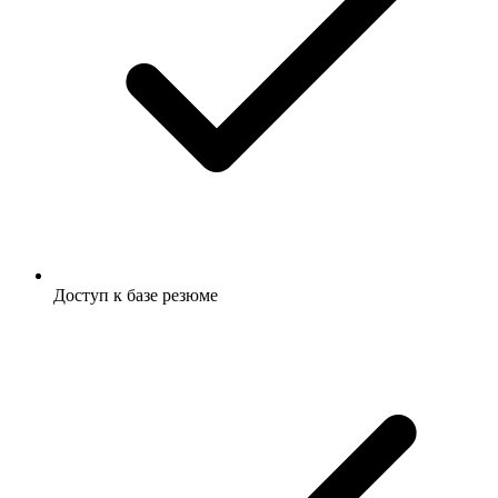
Доступ к базе резюме