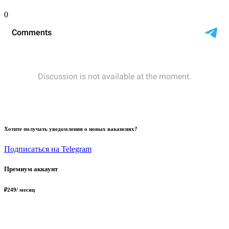
0
Хотите получать уведомления о новых вакансиях?
Подписаться на Telegram
Премиум аккаунт
₽
249
/ месяц