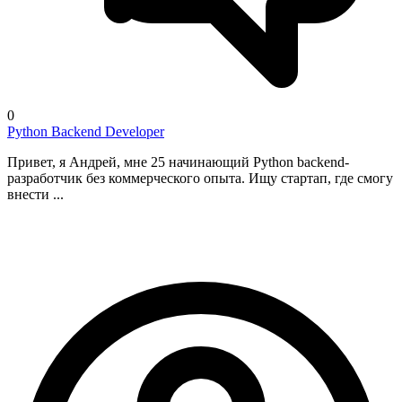
0
Python Backend Developer
Привет, я Андрей, мне 25 начинающий Python backend-
разработчик без коммерческого опыта. Ищу стартап, где смогу
внести ...