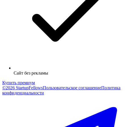
Сайт без рекламы
Купить премиум
©2026 StartupFellows
Пользовательское соглашение
Политика
конфиденциальности