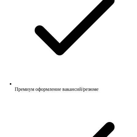
Премиум оформление вакансий/резюме