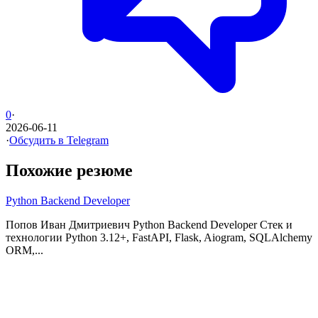
0
·
2026-06-11
·
Обсудить в Telegram
Похожие резюме
Python Backend Developer
Попов Иван Дмитриевич Python Backend Developer Стек и
технологии Python 3.12+, FastAPI, Flask, Aiogram, SQLAlchemy
ORM,...