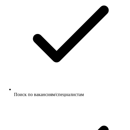
Поиск по вакансиям/специалистам