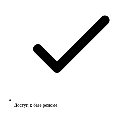
Доступ к базе резюме