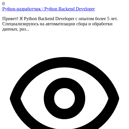
0
Python-разработчик / Python Backend Developer
Привет! Я Python Backend Developer с опытом более 5 лет.
Специализируюсь на автоматизации сбора и обработки
данных, раз...