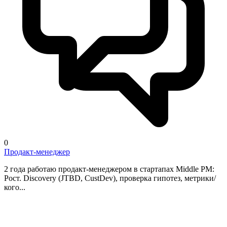
0
Продакт-менеджер
2 года работаю продакт-менеджером в стартапах Middle PM:
Рост. Discovery (JTBD, CustDev), проверка гипотез, метрики/
кого...