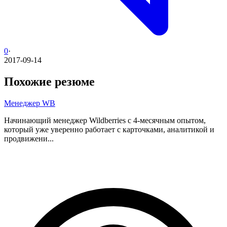
0
·
2017-09-14
Похожие резюме
Менеджер WB
Начинающий менеджер Wildberries с 4-месячным опытом,
который уже уверенно работает с карточками, аналитикой и
продвижени...