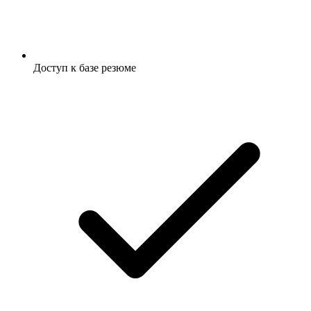
Доступ к базе резюме