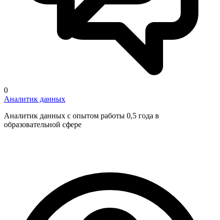
0
Аналитик данных
Аналитик данных с опытом работы 0,5 года в
образовательной сфере