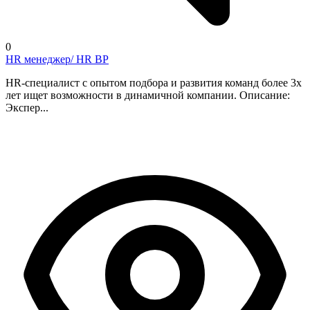
0
HR менеджер/ HR BP
HR-специалист с опытом подбора и развития команд более 3х
лет ищет возможности в динамичной компании. Описание:
Экспер...