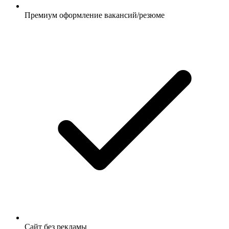
Премиум оформление вакансий/резюме
Сайт без рекламы