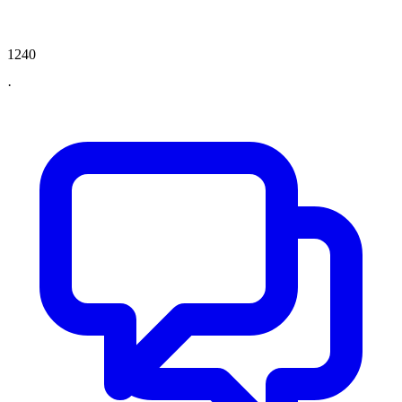
1240
·