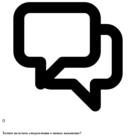
0
Хотите получать уведомления о новых вакансиях?