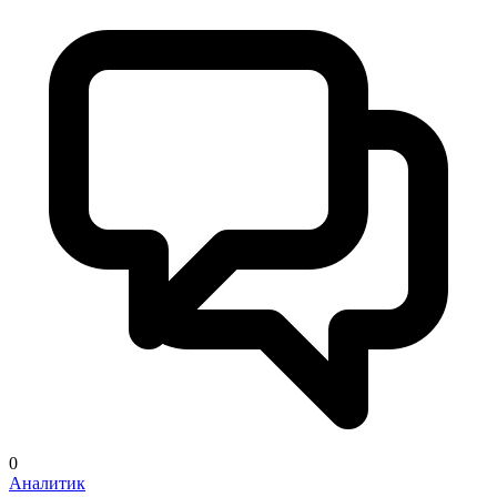
0
Аналитик