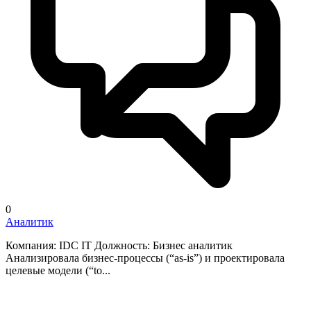
0
Аналитик
Компания: IDC IT Должность: Бизнес аналитик
Анализировала бизнес-процессы (“as-is”) и проектировала
целевые модели (“to...