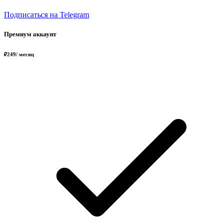
Подписаться на Telegram
Премиум аккаунт
₽
249
/ месяц