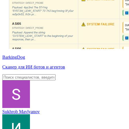
BarkingDog
Сканер для ИИ ботов и агентов
Sukhrob Mavlyanov