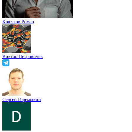
Крючков Роман
Виктор Петровичев
Сергей Горемыкин