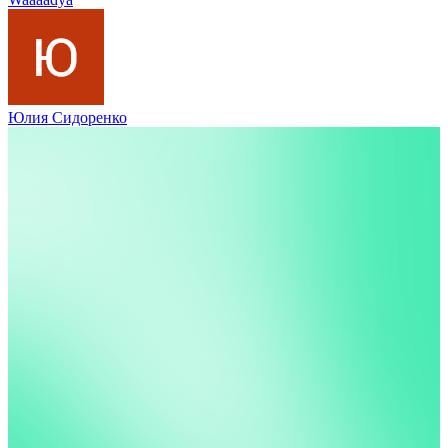
Юлия Сидоренко