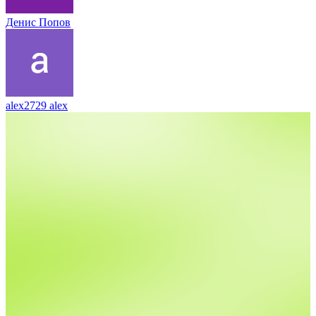
Денис Попов
alex2729 alex