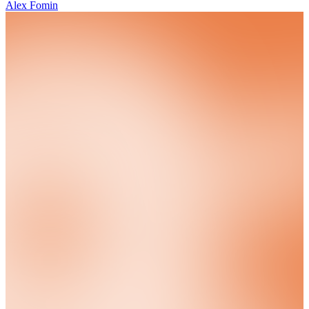
Alex Fomin