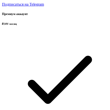
Подписаться на Telegram
Премиум аккаунт
₽
249
/ месяц