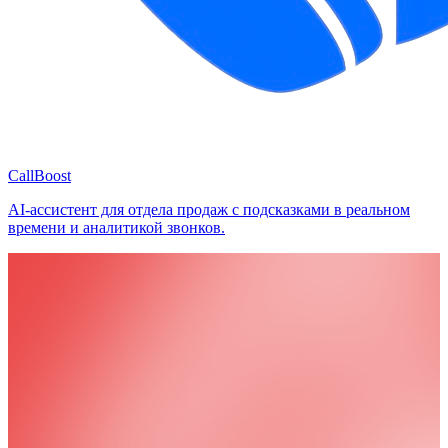
CallBoost
AI-ассистент для отдела продаж с подсказками в реальном
времени и аналитикой звонков.