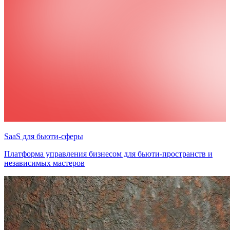
SaaS для бьюти-сферы
Платформа управления бизнесом для бьюти-пространств и
независимых мастеров