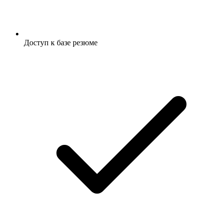
Доступ к базе резюме