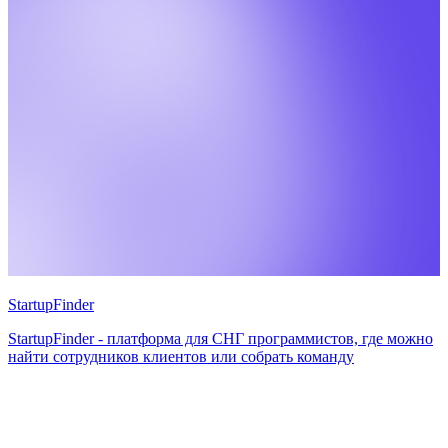
StartupFinder
StartupFinder - платформа для СНГ программистов, где можно
найти сотрудников клиентов или собрать команду