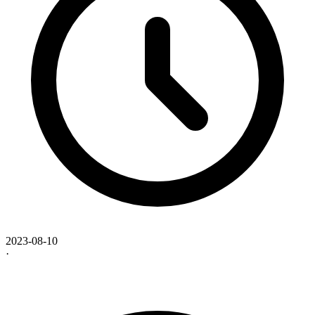
2023-08-10
·