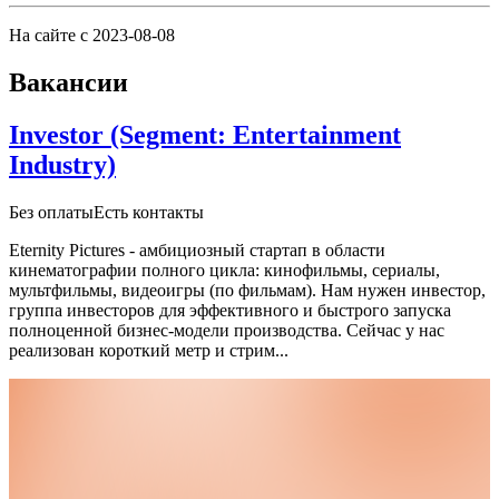
На сайте с 2023-08-08
Вакансии
Investor (Segment: Entertainment
Industry)
Без оплаты
Есть контакты
Eternity Pictures - амбициозный стартап в области
кинематографии полного цикла: кинофильмы, сериалы,
мультфильмы, видеоигры (по фильмам).
Нам нужен инвестор,
группа инвесторов для эффективного и быстрого запуска
полноценной бизнес-модели производства.
Сейчас у нас
реализован короткий метр и стрим...