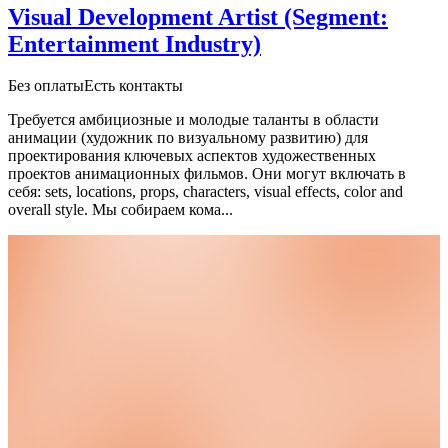
Visual Development Artist (Segment:
Entertainment Industry)
Без оплаты
Есть контакты
Требуется амбициозные и молодые таланты в области
анимации (художник по визуальному развитию) для
проектирования ключевых аспектов художественных
проектов анимационных фильмов. Они могут включать в
себя: sets, locations, props, characters, visual effects, color and
overall style.
Мы собираем кома...