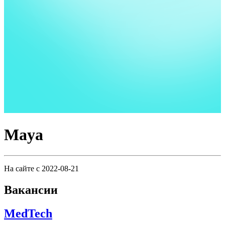
Maya
На сайте с 2022-08-21
Вакансии
MedTech