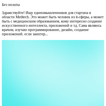
Без оплаты
Здравствуйте! Ищу единомышленников для стартапа в
области Medtech. Это может быть человек из it-сферы, а может
быть с медицинским образованием, кому интересно создание
искусственного интеллекта, приложений и тд. Сама являюсь
врачом, изучаю программирование, дизайн, создание
приложений.
если заинтер...