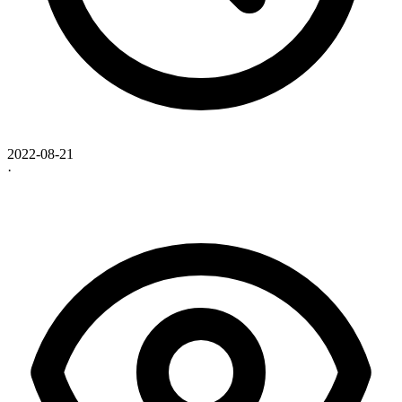
2022-08-21
·