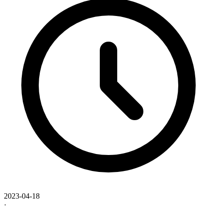
2023-04-18
·