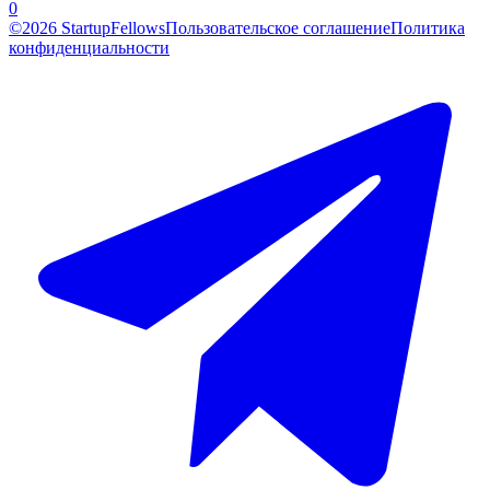
0
©2026 StartupFellows
Пользовательское соглашение
Политика
конфиденциальности