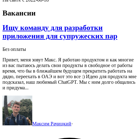
Вакансии
Ищу команду для разработки
приложения для супружеских пар
Без оплаты
Привет, меня зовут Макс. Я работаю продуктом и как многие
из вас пытаюсь делать свои продукты в свободное от работы
время, что бы в ближайшем будущем прекратить работать на
дядю, переехать в ОАЭ и вот это все :)
Идею для продукта мне
подсказал, наш любимый ChatGPT. Мы с ним долго общались
и придума...
Максим Рачицкий
·