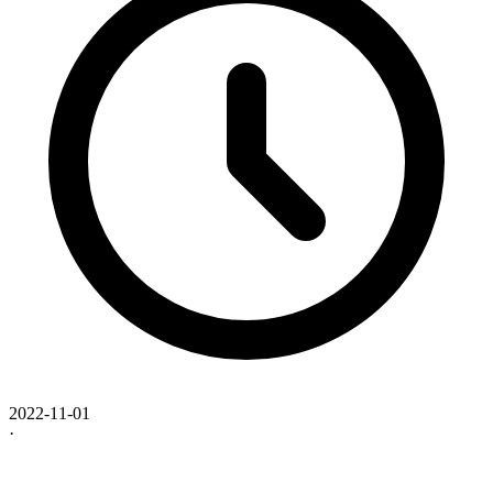
2022-11-01
·