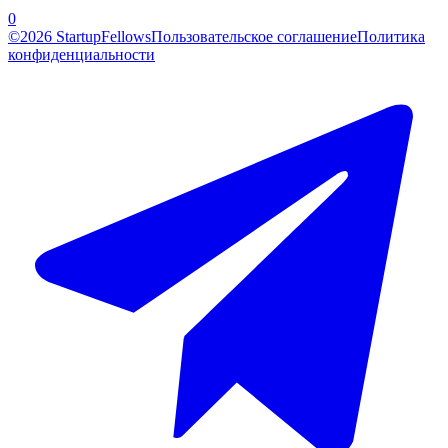
0
©2026 StartupFellows
Пользовательское соглашение
Политика
конфиденциальности