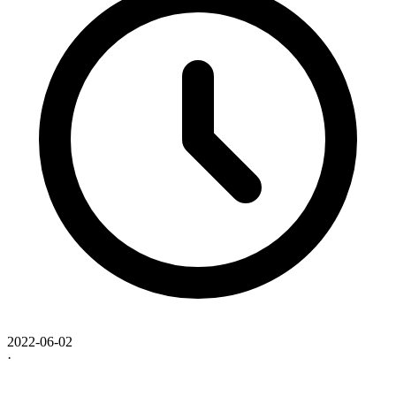
2022-06-02
·