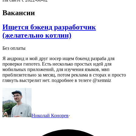
Вакансии
Ищется бэкенд разработчик
(желательно котлин)
Без оплаты
Я андроид и мой друг иосер ищем бэкенд разраба для
проверки гипотез. Есть несколько простых идей для
мобильных приложений, для изучения языков, мвп
приблизительно за месяц, потом реклама в сторах и просто
глянуть выстрелит нет. подробнее в телеге @xemniz
Николай Конорев
·