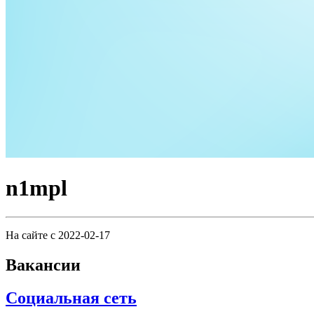
n1mpl
На сайте с 2022-02-17
Вакансии
Социальная сеть